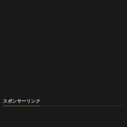
スポンサーリンク