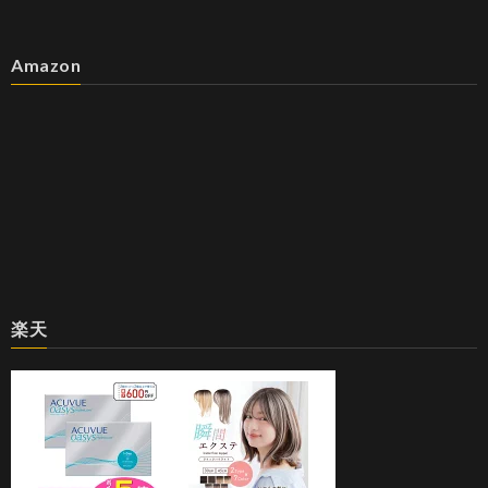
Amazon
楽天