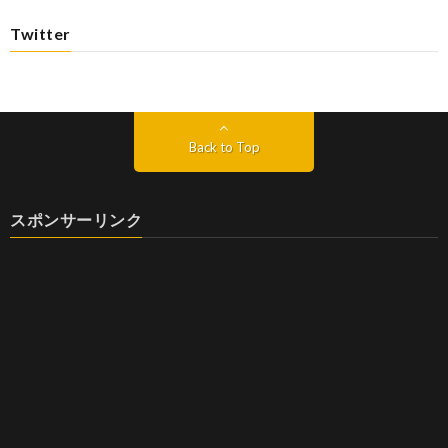
Twitter
Back to Top
スポンサーリンク