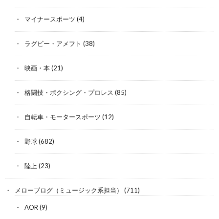
マイナースポーツ
(4)
ラグビー・アメフト
(38)
映画・本
(21)
格闘技・ボクシング・プロレス
(85)
自転車・モータースポーツ
(12)
野球
(682)
陸上
(23)
メローブログ（ミュージック系担当）
(711)
AOR
(9)