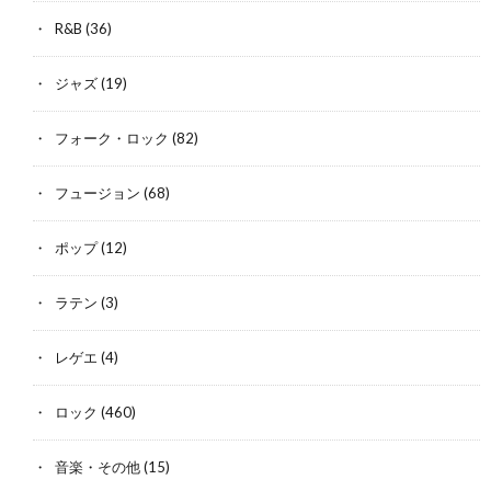
R&B
(36)
ジャズ
(19)
フォーク・ロック
(82)
フュージョン
(68)
ポップ
(12)
ラテン
(3)
レゲエ
(4)
ロック
(460)
音楽・その他
(15)