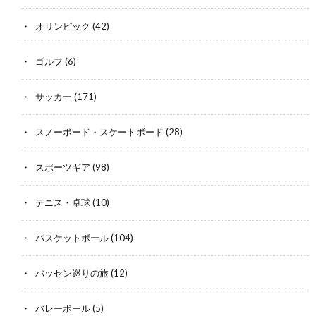
オリンピック
(42)
ゴルフ
(6)
サッカー
(171)
スノーボード・スケートボード
(28)
スポーツギア
(98)
テニス・卓球
(10)
バスケットボール
(104)
バッセン巡りの旅
(12)
バレーボール
(5)