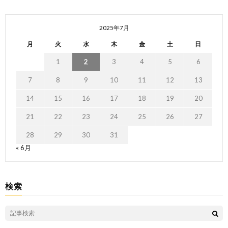
2025年7月
月
火
水
木
金
土
日
1
2
3
4
5
6
7
8
9
10
11
12
13
14
15
16
17
18
19
20
21
22
23
24
25
26
27
28
29
30
31
« 6月
検索