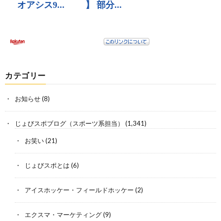
カテゴリー
お知らせ
(8)
じょびスポブログ（スポーツ系担当）
(1,341)
お笑い
(21)
じょびスポとは
(6)
アイスホッケー・フィールドホッケー
(2)
エクスマ・マーケティング
(9)