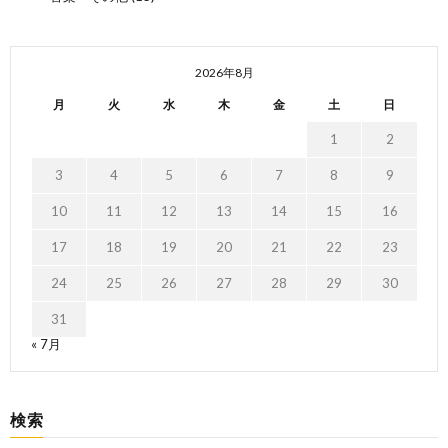
2026年8月
月
火
水
木
金
土
日
1
2
3
4
5
6
7
8
9
10
11
12
13
14
15
16
17
18
19
20
21
22
23
24
25
26
27
28
29
30
31
« 7月
検索