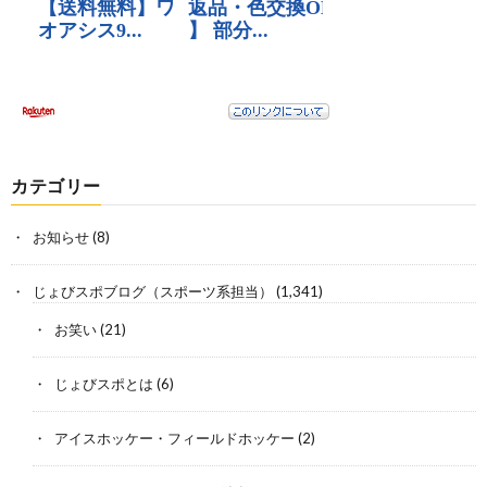
カテゴリー
お知らせ
(8)
じょびスポブログ（スポーツ系担当）
(1,341)
お笑い
(21)
じょびスポとは
(6)
アイスホッケー・フィールドホッケー
(2)