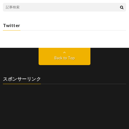
Twitter
Back to Top
スポンサーリンク