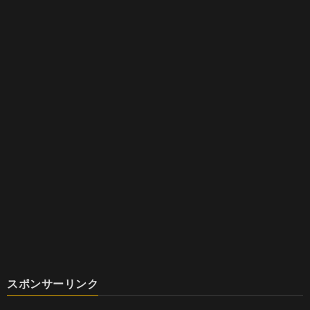
スポンサーリンク