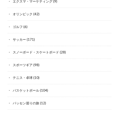
エクスマ・マーケティング
(9)
オリンピック
(42)
ゴルフ
(6)
サッカー
(171)
スノーボード・スケートボード
(28)
スポーツギア
(98)
テニス・卓球
(10)
バスケットボール
(104)
バッセン巡りの旅
(12)