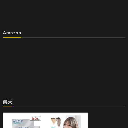
Amazon
楽天