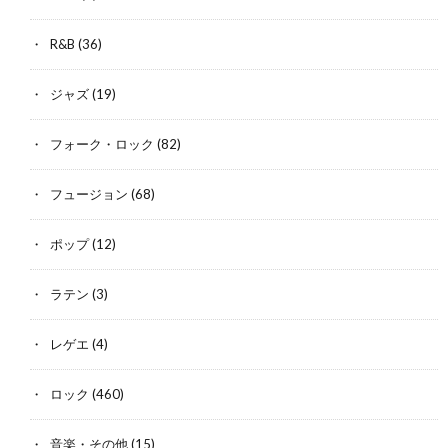
R&B
(36)
ジャズ
(19)
フォーク・ロック
(82)
フュージョン
(68)
ポップ
(12)
ラテン
(3)
レゲエ
(4)
ロック
(460)
音楽・その他
(15)