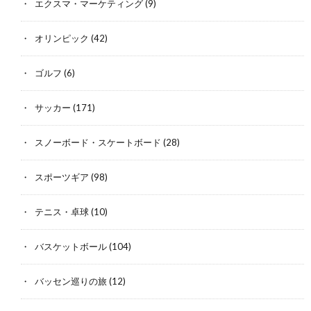
エクスマ・マーケティング
(9)
オリンピック
(42)
ゴルフ
(6)
サッカー
(171)
スノーボード・スケートボード
(28)
スポーツギア
(98)
テニス・卓球
(10)
バスケットボール
(104)
バッセン巡りの旅
(12)