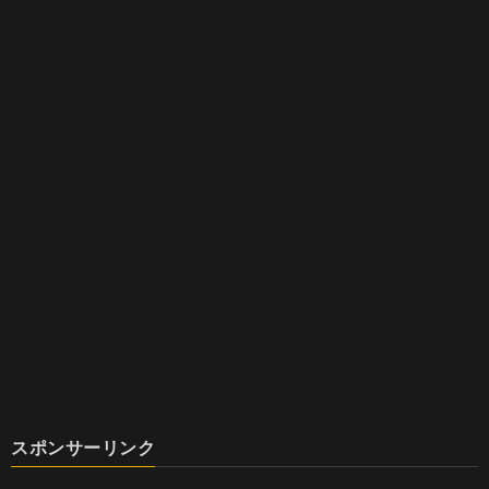
スポンサーリンク