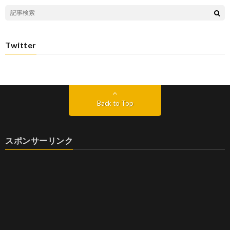
Twitter
Back to Top
スポンサーリンク