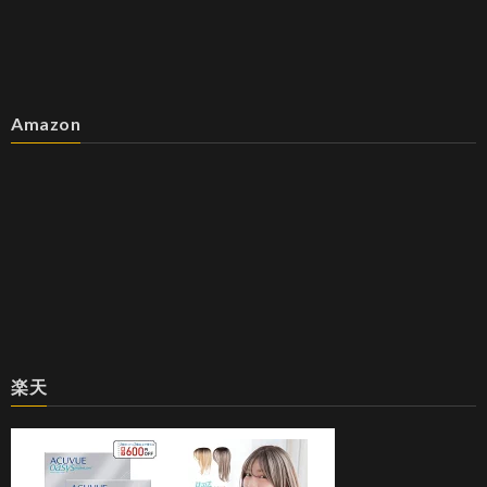
Amazon
楽天