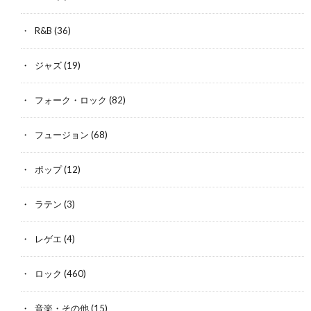
R&B
(36)
ジャズ
(19)
フォーク・ロック
(82)
フュージョン
(68)
ポップ
(12)
ラテン
(3)
レゲエ
(4)
ロック
(460)
音楽・その他
(15)