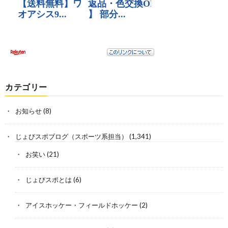
カテゴリー
お知らせ
(8)
じょびスポブログ（スポーツ系担当）
(1,341)
お笑い
(21)
じょびスポとは
(6)
アイスホッケー・フィールドホッケー
(2)