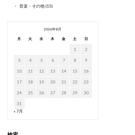
音楽・その他
(15)
2026年8月
月
火
水
木
金
土
日
1
2
3
4
5
6
7
8
9
10
11
12
13
14
15
16
17
18
19
20
21
22
23
24
25
26
27
28
29
30
31
« 7月
検索