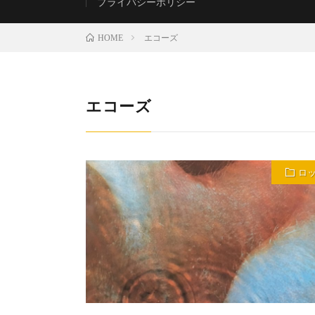
プライバシーポリシー
エコーズ
HOME
エコーズ
ロ