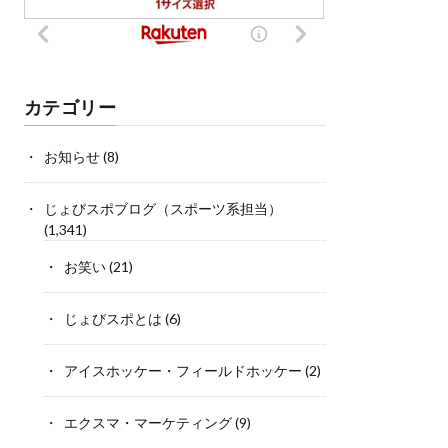
カテゴリー
お知らせ
(8)
じょびスポブログ（スポーツ系担当）
(1,341)
お笑い
(21)
じょびスポとは
(6)
アイスホッケー・フィールドホッケー
(2)
エクスマ・マーケティング
(9)