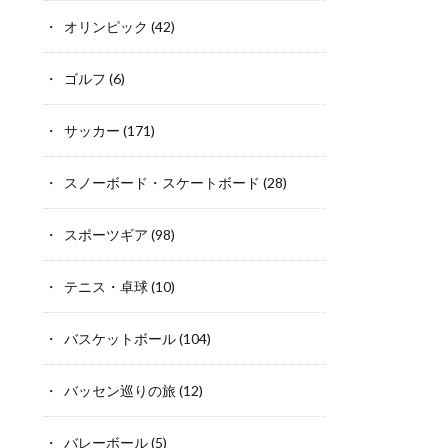
オリンピック
(42)
ゴルフ
(6)
サッカー
(171)
スノーボード・スケートボード
(28)
スポーツギア
(98)
テニス・卓球
(10)
バスケットボール
(104)
バッセン巡りの旅
(12)
バレーボール
(5)