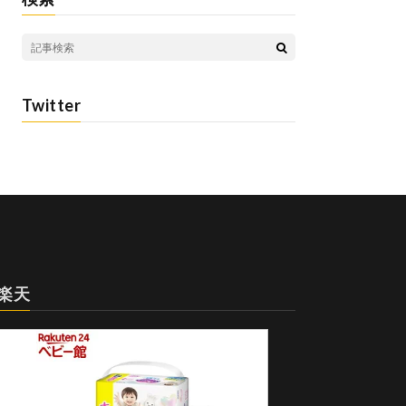
Twitter
楽天