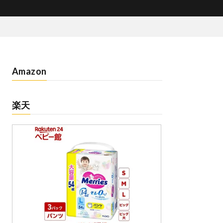
Amazon
楽天