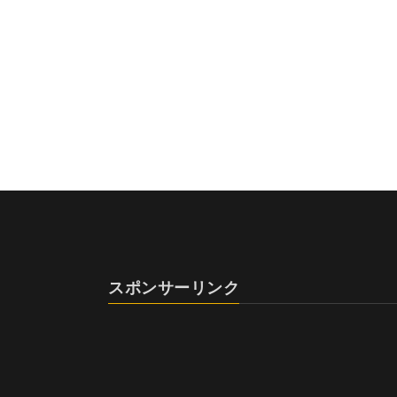
スポンサーリンク