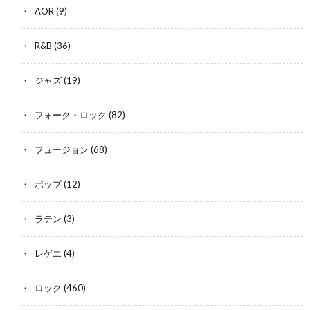
AOR
(9)
R&B
(36)
ジャズ
(19)
フォーク・ロック
(82)
フュージョン
(68)
ポップ
(12)
ラテン
(3)
レゲエ
(4)
ロック
(460)