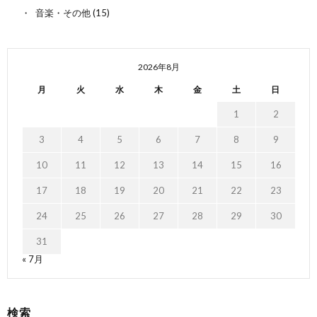
音楽・その他
(15)
2026年8月
月
火
水
木
金
土
日
1
2
3
4
5
6
7
8
9
10
11
12
13
14
15
16
17
18
19
20
21
22
23
24
25
26
27
28
29
30
31
« 7月
検索