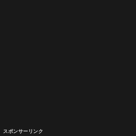
スポンサーリンク