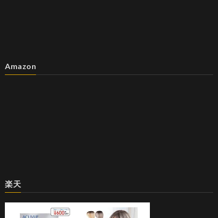
Amazon
楽天