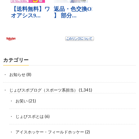
カテゴリー
お知らせ
(8)
じょびスポブログ（スポーツ系担当）
(1,341)
お笑い
(21)
じょびスポとは
(6)
アイスホッケー・フィールドホッケー
(2)