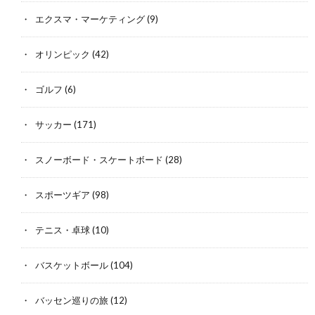
エクスマ・マーケティング
(9)
オリンピック
(42)
ゴルフ
(6)
サッカー
(171)
スノーボード・スケートボード
(28)
スポーツギア
(98)
テニス・卓球
(10)
バスケットボール
(104)
バッセン巡りの旅
(12)