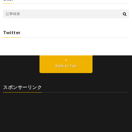
Twitter
Back to Top
スポンサーリンク