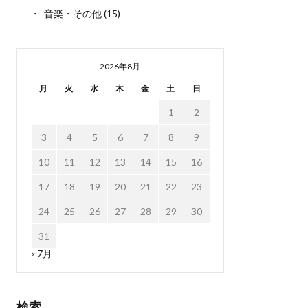
音楽・その他
(15)
2026年8月
月
火
水
木
金
土
日
1
2
3
4
5
6
7
8
9
10
11
12
13
14
15
16
17
18
19
20
21
22
23
24
25
26
27
28
29
30
31
« 7月
検索