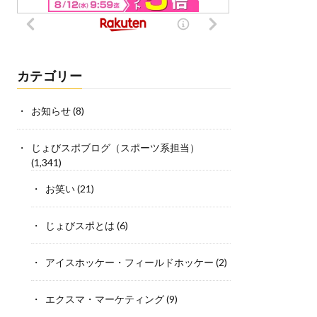
カテゴリー
お知らせ
(8)
じょびスポブログ（スポーツ系担当）
(1,341)
お笑い
(21)
じょびスポとは
(6)
アイスホッケー・フィールドホッケー
(2)
エクスマ・マーケティング
(9)