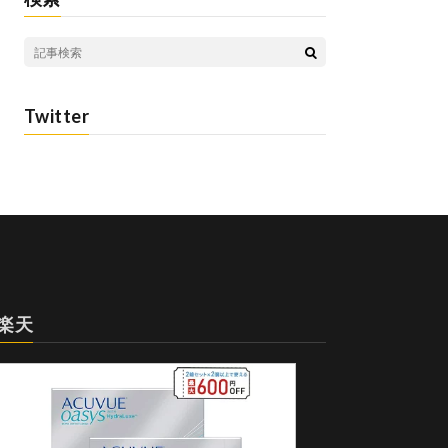
Twitter
楽天