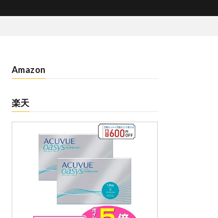
Amazon
楽天