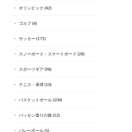
オリンピック
(42)
ゴルフ
(6)
サッカー
(171)
スノーボード・スケートボード
(28)
スポーツギア
(98)
テニス・卓球
(10)
バスケットボール
(104)
バッセン巡りの旅
(12)
バレーボール
(5)