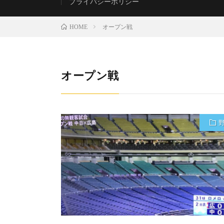
プライバシーポリシー
オープン戦
HOME
オープン戦