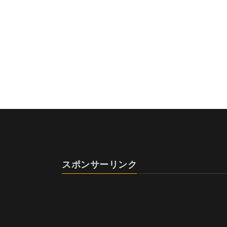
スポンサーリンク