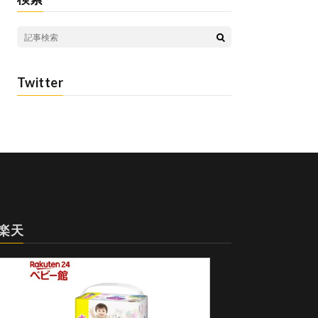
Twitter
楽天