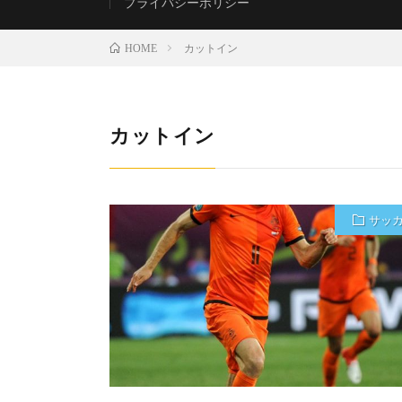
プライバシーポリシー
カットイン
HOME
カットイン
サッ