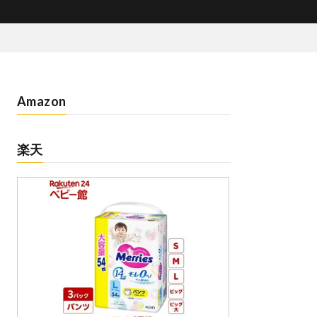
Amazon
楽天