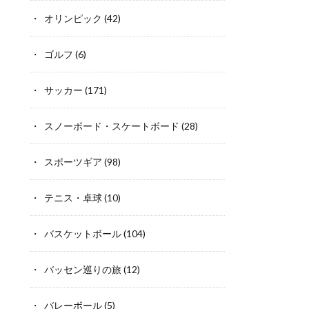
オリンピック
(42)
ゴルフ
(6)
サッカー
(171)
スノーボード・スケートボード
(28)
スポーツギア
(98)
テニス・卓球
(10)
バスケットボール
(104)
バッセン巡りの旅
(12)
バレーボール
(5)