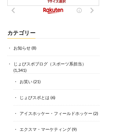
カテゴリー
お知らせ
(8)
じょびスポブログ（スポーツ系担当）
(1,341)
お笑い
(21)
じょびスポとは
(6)
アイスホッケー・フィールドホッケー
(2)
エクスマ・マーケティング
(9)