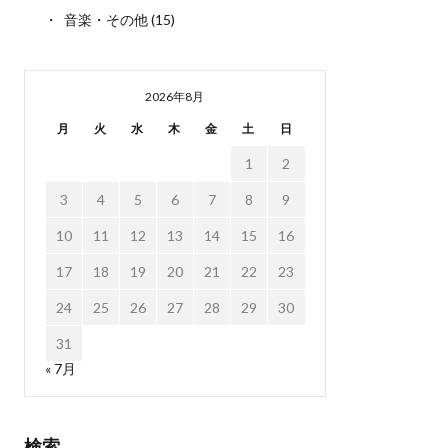
音楽・その他
(15)
2026年8月
月
火
水
木
金
土
日
1
2
3
4
5
6
7
8
9
10
11
12
13
14
15
16
17
18
19
20
21
22
23
24
25
26
27
28
29
30
31
« 7月
検索