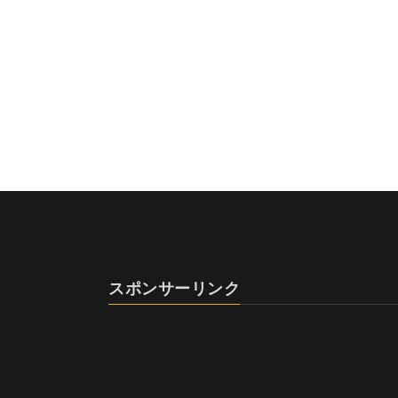
スポンサーリンク