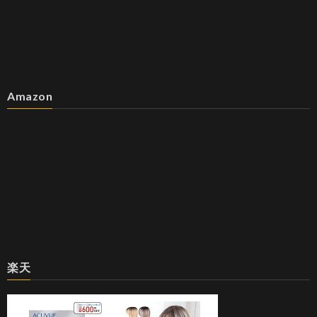
Amazon
楽天