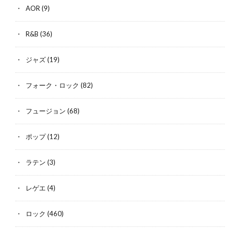
AOR
(9)
R&B
(36)
ジャズ
(19)
フォーク・ロック
(82)
フュージョン
(68)
ポップ
(12)
ラテン
(3)
レゲエ
(4)
ロック
(460)