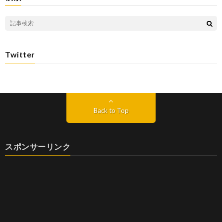
Twitter
Back to Top
スポンサーリンク