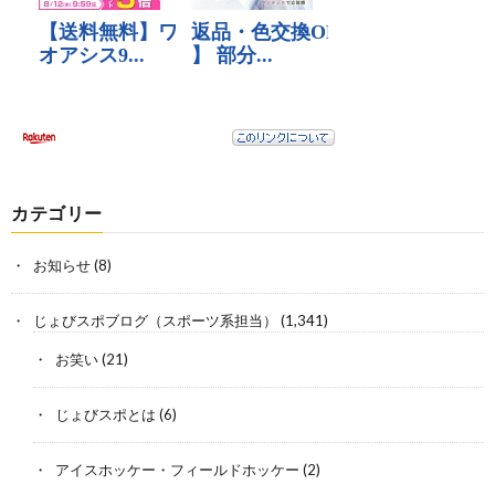
カテゴリー
お知らせ
(8)
じょびスポブログ（スポーツ系担当）
(1,341)
お笑い
(21)
じょびスポとは
(6)
アイスホッケー・フィールドホッケー
(2)