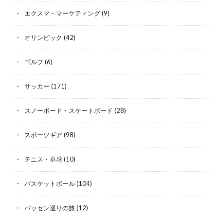
エクスマ・マーケティング
(9)
オリンピック
(42)
ゴルフ
(6)
サッカー
(171)
スノーボード・スケートボード
(28)
スポーツギア
(98)
テニス・卓球
(10)
バスケットボール
(104)
バッセン巡りの旅
(12)