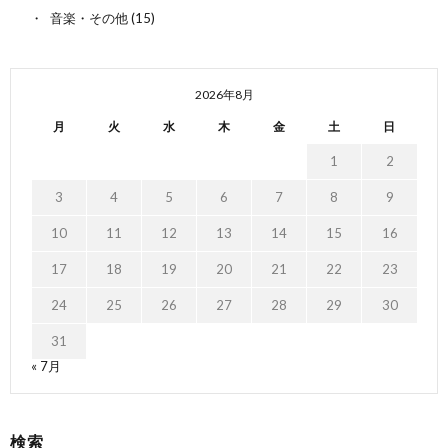
音楽・その他
(15)
2026年8月
月
火
水
木
金
土
日
1
2
3
4
5
6
7
8
9
10
11
12
13
14
15
16
17
18
19
20
21
22
23
24
25
26
27
28
29
30
31
« 7月
検索