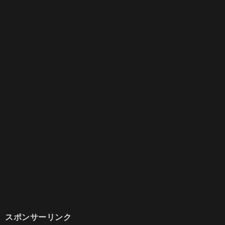
スポンサーリンク