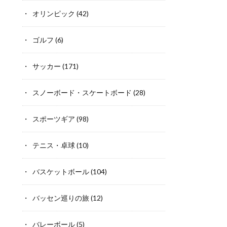
オリンピック
(42)
ゴルフ
(6)
サッカー
(171)
スノーボード・スケートボード
(28)
スポーツギア
(98)
テニス・卓球
(10)
バスケットボール
(104)
バッセン巡りの旅
(12)
バレーボール
(5)