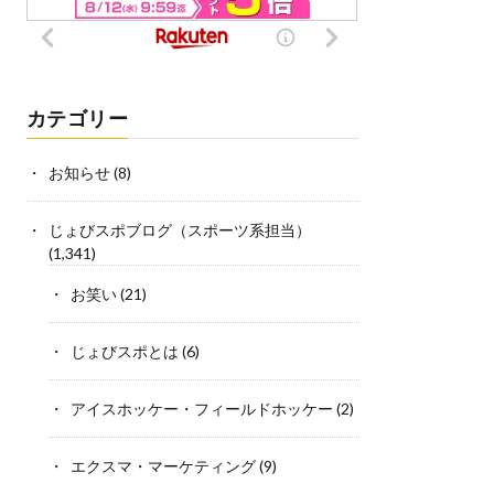
カテゴリー
お知らせ
(8)
じょびスポブログ（スポーツ系担当）
(1,341)
お笑い
(21)
じょびスポとは
(6)
アイスホッケー・フィールドホッケー
(2)
エクスマ・マーケティング
(9)