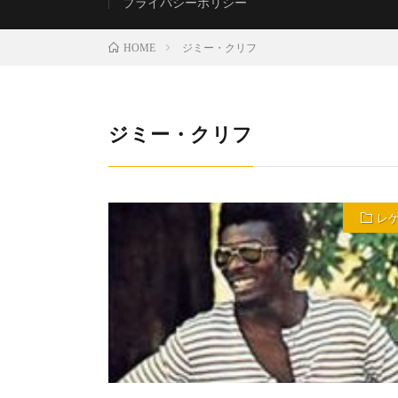
プライバシーポリシー
ジミー・クリフ
HOME
ジミー・クリフ
レ