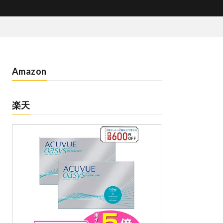
Amazon
楽天