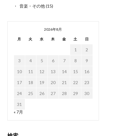
音楽・その他
(15)
2026年8月
月
火
水
木
金
土
日
1
2
3
4
5
6
7
8
9
10
11
12
13
14
15
16
17
18
19
20
21
22
23
24
25
26
27
28
29
30
31
« 7月
検索