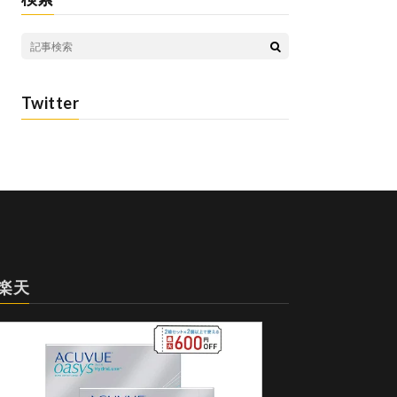
Twitter
楽天