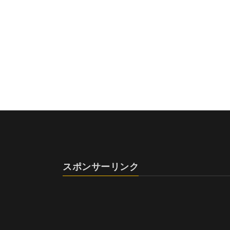
スポンサーリンク