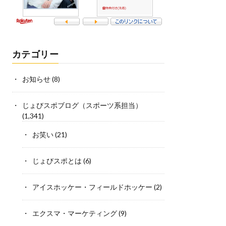
カテゴリー
お知らせ
(8)
じょびスポブログ（スポーツ系担当）
(1,341)
お笑い
(21)
じょびスポとは
(6)
アイスホッケー・フィールドホッケー
(2)
エクスマ・マーケティング
(9)