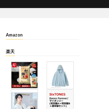
Amazon
楽天