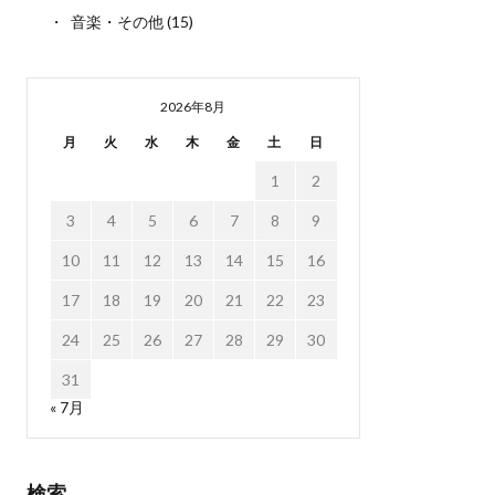
音楽・その他
(15)
2026年8月
月
火
水
木
金
土
日
1
2
3
4
5
6
7
8
9
10
11
12
13
14
15
16
17
18
19
20
21
22
23
24
25
26
27
28
29
30
31
« 7月
検索