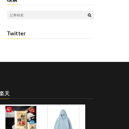
Twitter
楽天