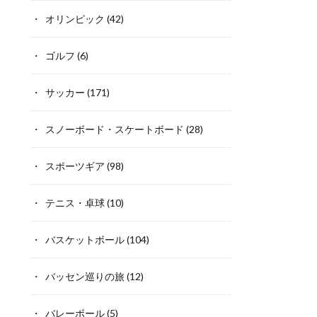
オリンピック
(42)
ゴルフ
(6)
サッカー
(171)
スノーボード・スケートボード
(28)
スポーツギア
(98)
テニス・卓球
(10)
バスケットボール
(104)
バッセン巡りの旅
(12)
バレーボール
(5)