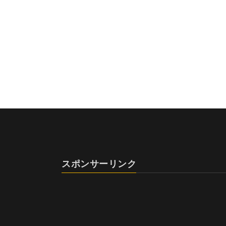
スポンサーリンク