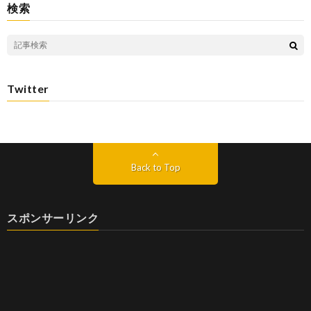
検索
Twitter
Back to Top
スポンサーリンク