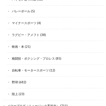
バレーボール
(5)
マイナースポーツ
(4)
ラグビー・アメフト
(38)
映画・本
(21)
格闘技・ボクシング・プロレス
(85)
自転車・モータースポーツ
(12)
野球
(682)
陸上
(23)
メローブログ（ミュージック系担当）
(711)