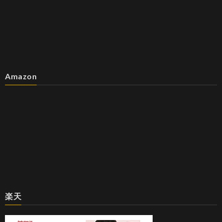
Amazon
楽天