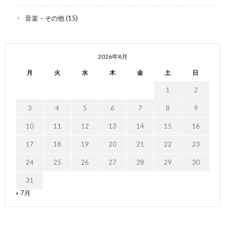
音楽・その他
(15)
2026年8月
月
火
水
木
金
土
日
1
2
3
4
5
6
7
8
9
10
11
12
13
14
15
16
17
18
19
20
21
22
23
24
25
26
27
28
29
30
31
« 7月