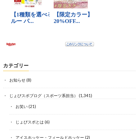
カテゴリー
お知らせ
(8)
じょびスポブログ（スポーツ系担当）
(1,341)
お笑い
(21)
じょびスポとは
(6)
アイスホッケー・フィールドホッケー
(2)