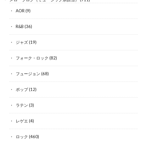
AOR
(9)
R&B
(36)
ジャズ
(19)
フォーク・ロック
(82)
フュージョン
(68)
ポップ
(12)
ラテン
(3)
レゲエ
(4)
ロック
(460)