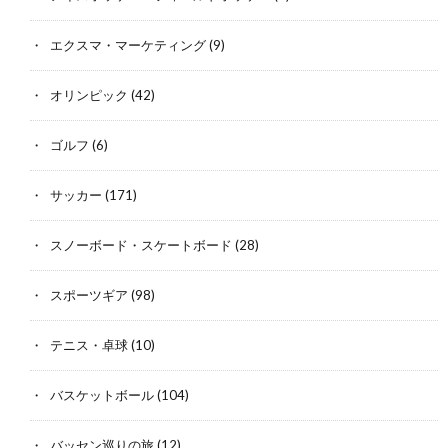
エクスマ・マーケティング
(9)
オリンピック
(42)
ゴルフ
(6)
サッカー
(171)
スノーボード・スケートボード
(28)
スポーツギア
(98)
テニス・卓球
(10)
バスケットボール
(104)
バッセン巡りの旅
(12)