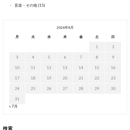
音楽・その他
(15)
2026年8月
月
火
水
木
金
土
日
1
2
3
4
5
6
7
8
9
10
11
12
13
14
15
16
17
18
19
20
21
22
23
24
25
26
27
28
29
30
31
« 7月
検索