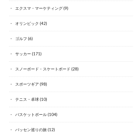
エクスマ・マーケティング
(9)
オリンピック
(42)
ゴルフ
(6)
サッカー
(171)
スノーボード・スケートボード
(28)
スポーツギア
(98)
テニス・卓球
(10)
バスケットボール
(104)
バッセン巡りの旅
(12)