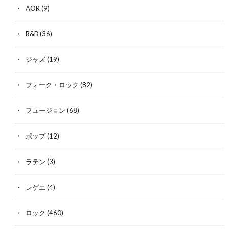
AOR
(9)
R&B
(36)
ジャズ
(19)
フォーク・ロック
(82)
フュージョン
(68)
ポップ
(12)
ラテン
(3)
レゲエ
(4)
ロック
(460)