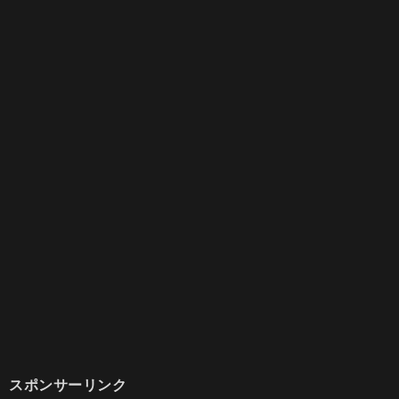
スポンサーリンク