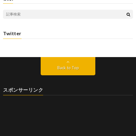
Twitter
Back to Top
スポンサーリンク