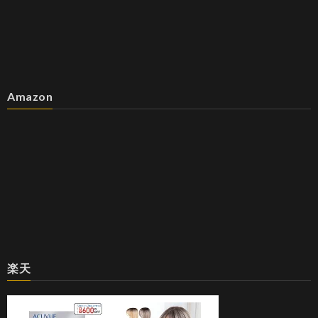
Amazon
楽天