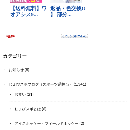
カテゴリー
お知らせ
(8)
じょびスポブログ（スポーツ系担当）
(1,341)
お笑い
(21)
じょびスポとは
(6)
アイスホッケー・フィールドホッケー
(2)