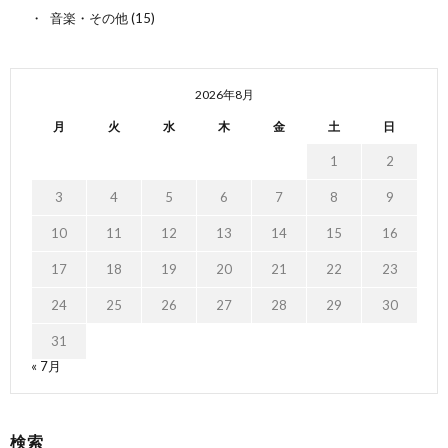
音楽・その他
(15)
2026年8月
月
火
水
木
金
土
日
1
2
3
4
5
6
7
8
9
10
11
12
13
14
15
16
17
18
19
20
21
22
23
24
25
26
27
28
29
30
31
« 7月
検索