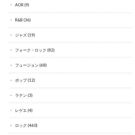
AOR
(9)
R&B
(36)
ジャズ
(19)
フォーク・ロック
(82)
フュージョン
(68)
ポップ
(12)
ラテン
(3)
レゲエ
(4)
ロック
(460)