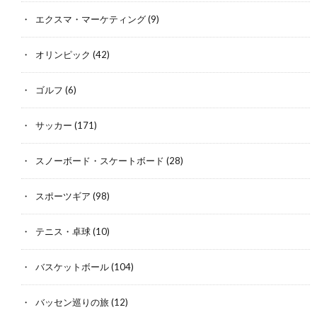
エクスマ・マーケティング
(9)
オリンピック
(42)
ゴルフ
(6)
サッカー
(171)
スノーボード・スケートボード
(28)
スポーツギア
(98)
テニス・卓球
(10)
バスケットボール
(104)
バッセン巡りの旅
(12)