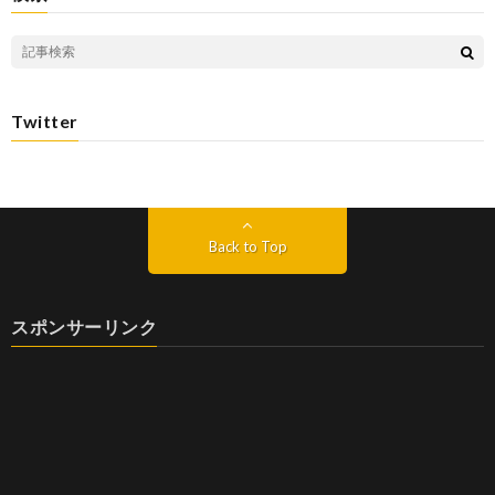
Twitter
Back to Top
スポンサーリンク