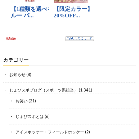
カテゴリー
お知らせ
(8)
じょびスポブログ（スポーツ系担当）
(1,341)
お笑い
(21)
じょびスポとは
(6)
アイスホッケー・フィールドホッケー
(2)