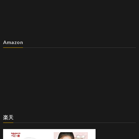
Amazon
楽天