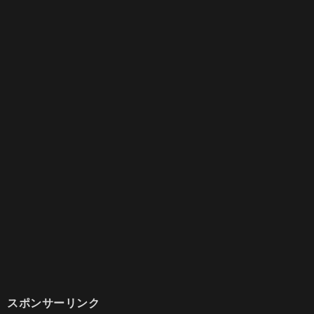
スポンサーリンク