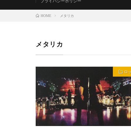
プライバシーポリシー
メタリカ
HOME
メタリカ
ロ