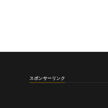
スポンサーリンク