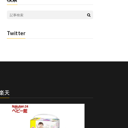
Twitter
楽天