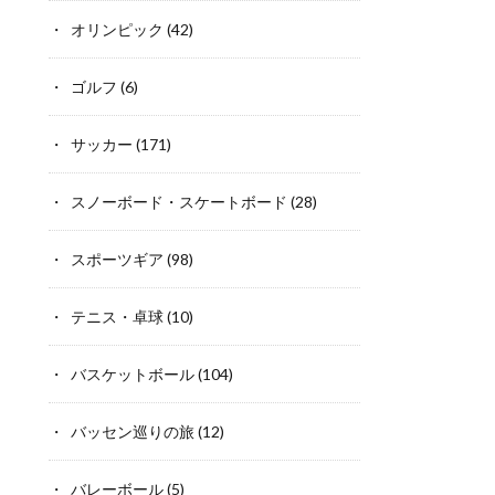
オリンピック
(42)
ゴルフ
(6)
サッカー
(171)
スノーボード・スケートボード
(28)
スポーツギア
(98)
テニス・卓球
(10)
バスケットボール
(104)
バッセン巡りの旅
(12)
バレーボール
(5)