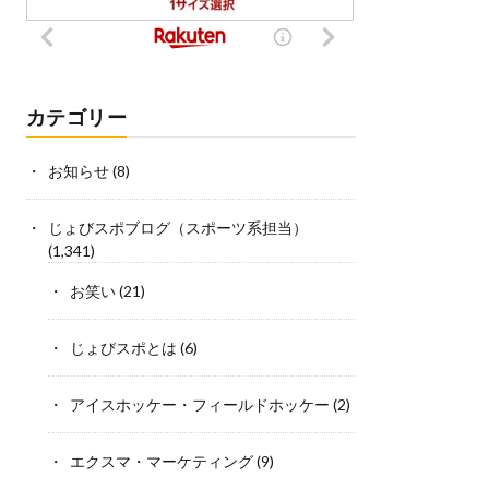
カテゴリー
お知らせ
(8)
じょびスポブログ（スポーツ系担当）
(1,341)
お笑い
(21)
じょびスポとは
(6)
アイスホッケー・フィールドホッケー
(2)
エクスマ・マーケティング
(9)