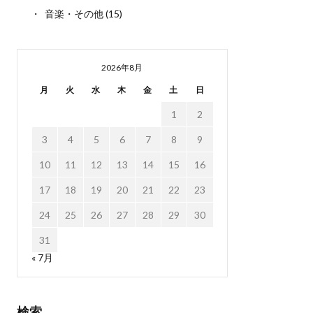
音楽・その他
(15)
2026年8月
月
火
水
木
金
土
日
1
2
3
4
5
6
7
8
9
10
11
12
13
14
15
16
17
18
19
20
21
22
23
24
25
26
27
28
29
30
31
« 7月
検索