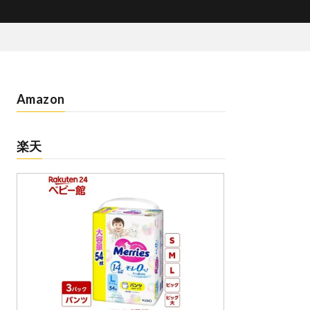
Amazon
楽天