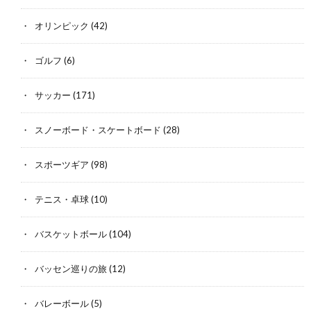
オリンピック
(42)
ゴルフ
(6)
サッカー
(171)
スノーボード・スケートボード
(28)
スポーツギア
(98)
テニス・卓球
(10)
バスケットボール
(104)
バッセン巡りの旅
(12)
バレーボール
(5)