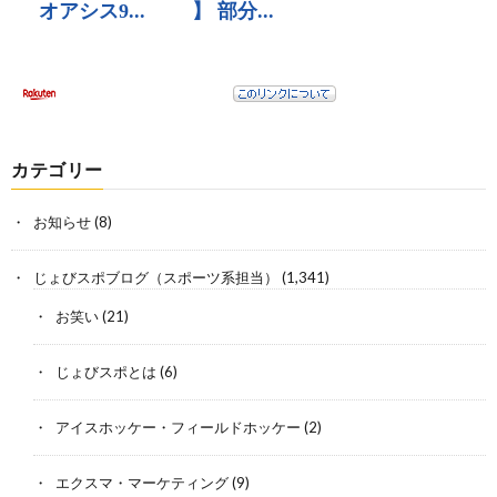
カテゴリー
お知らせ
(8)
じょびスポブログ（スポーツ系担当）
(1,341)
お笑い
(21)
じょびスポとは
(6)
アイスホッケー・フィールドホッケー
(2)
エクスマ・マーケティング
(9)