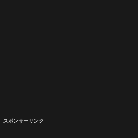
スポンサーリンク