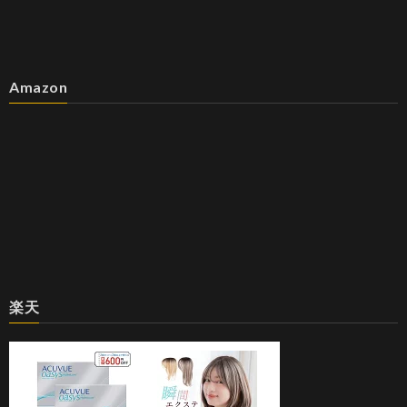
Amazon
楽天