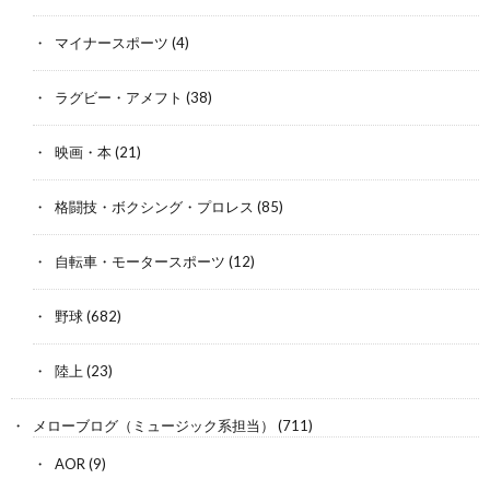
マイナースポーツ
(4)
ラグビー・アメフト
(38)
映画・本
(21)
格闘技・ボクシング・プロレス
(85)
自転車・モータースポーツ
(12)
野球
(682)
陸上
(23)
メローブログ（ミュージック系担当）
(711)
AOR
(9)