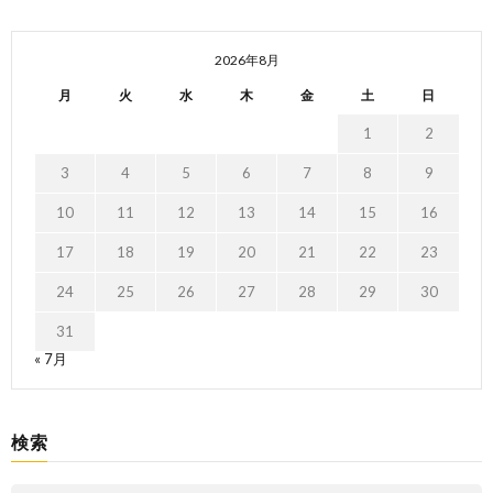
2026年8月
月
火
水
木
金
土
日
1
2
3
4
5
6
7
8
9
10
11
12
13
14
15
16
17
18
19
20
21
22
23
24
25
26
27
28
29
30
31
« 7月
検索