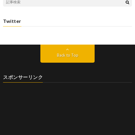
Twitter
Back to Top
スポンサーリンク