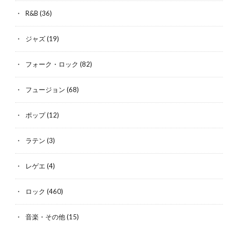
R&B
(36)
ジャズ
(19)
フォーク・ロック
(82)
フュージョン
(68)
ポップ
(12)
ラテン
(3)
レゲエ
(4)
ロック
(460)
音楽・その他
(15)