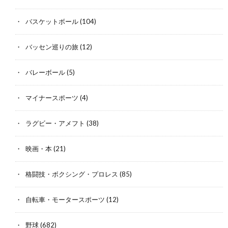
バスケットボール
(104)
バッセン巡りの旅
(12)
バレーボール
(5)
マイナースポーツ
(4)
ラグビー・アメフト
(38)
映画・本
(21)
格闘技・ボクシング・プロレス
(85)
自転車・モータースポーツ
(12)
野球
(682)