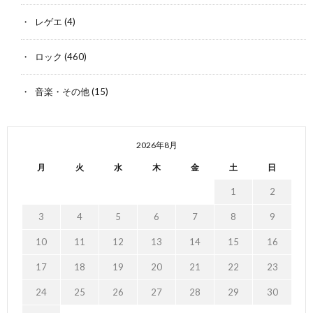
レゲエ
(4)
ロック
(460)
音楽・その他
(15)
2026年8月
月
火
水
木
金
土
日
1
2
3
4
5
6
7
8
9
10
11
12
13
14
15
16
17
18
19
20
21
22
23
24
25
26
27
28
29
30