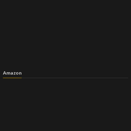
Amazon