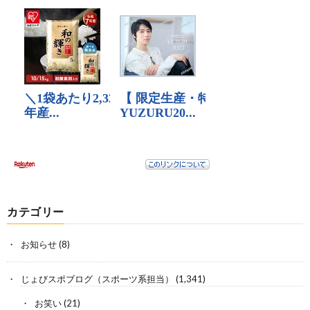
カテゴリー
お知らせ
(8)
じょびスポブログ（スポーツ系担当）
(1,341)
お笑い
(21)