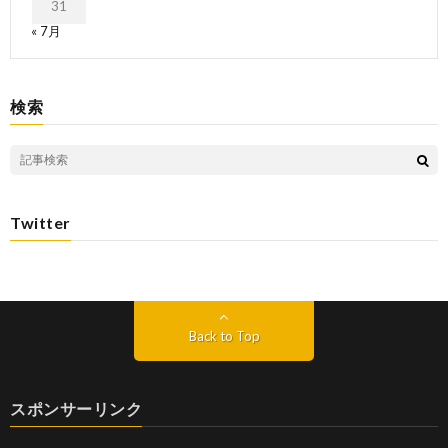
31
« 7月
検索
Twitter
Back to Top
スポンサーリンク