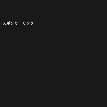
スポンサーリンク