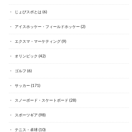
じょびスポとは
(6)
アイスホッケー・フィールドホッケー
(2)
エクスマ・マーケティング
(9)
オリンピック
(42)
ゴルフ
(6)
サッカー
(171)
スノーボード・スケートボード
(28)
スポーツギア
(98)
テニス・卓球
(10)