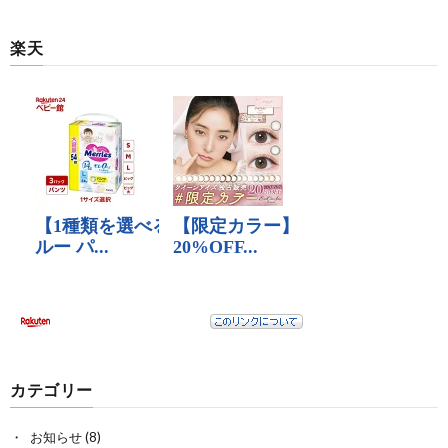
楽天
カテゴリー
お知らせ
(8)