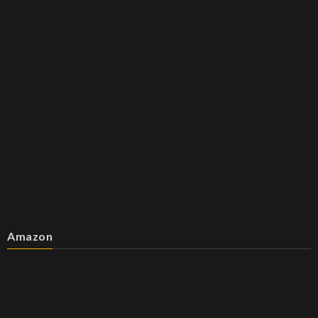
Amazon