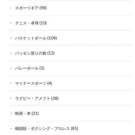
スポーツギア
(98)
テニス・卓球
(10)
バスケットボール
(104)
バッセン巡りの旅
(12)
バレーボール
(5)
マイナースポーツ
(4)
ラグビー・アメフト
(38)
映画・本
(21)
格闘技・ボクシング・プロレス
(85)