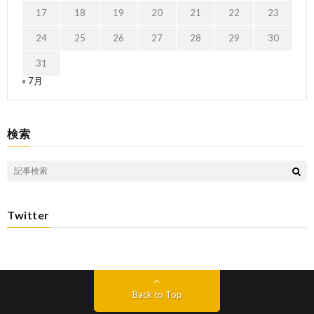
17
18
19
20
21
22
23
24
25
26
27
28
29
30
31
« 7月
検索
Twitter
Back to Top