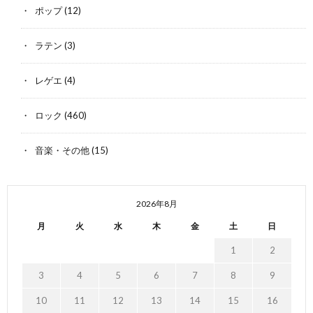
ポップ
(12)
ラテン
(3)
レゲエ
(4)
ロック
(460)
音楽・その他
(15)
2026年8月
月
火
水
木
金
土
日
1
2
3
4
5
6
7
8
9
10
11
12
13
14
15
16