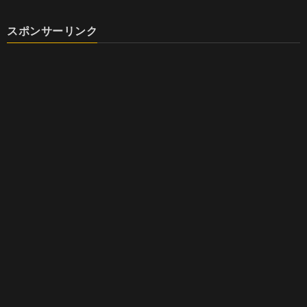
スポンサーリンク