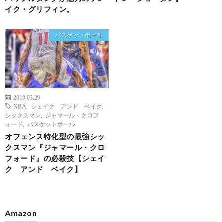
イク・グリフィン。
バスケットボール
2019.03.29
NBA
,
シェイク アンド ベイク
,
シックスマン
,
ジャマール・クロフ
ォード
,
バスケットボール
オフェンス特化型の最強シッ
クスマン『ジャマール・クロ
フォード』の必殺技【シェイ
ク アンド ベイク】
Amazon