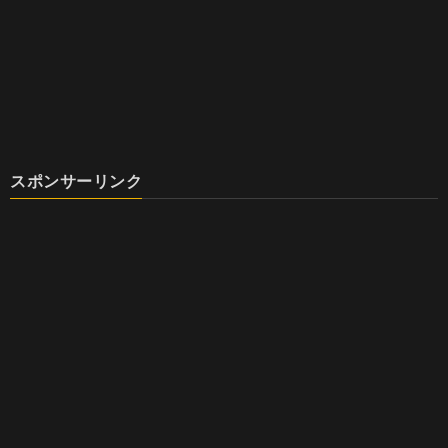
スポンサーリンク