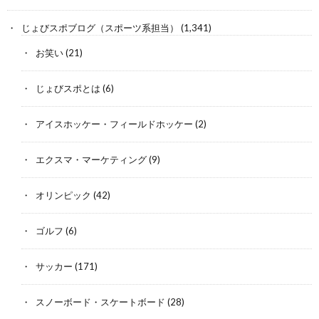
じょびスポブログ（スポーツ系担当）
(1,341)
お笑い
(21)
じょびスポとは
(6)
アイスホッケー・フィールドホッケー
(2)
エクスマ・マーケティング
(9)
オリンピック
(42)
ゴルフ
(6)
サッカー
(171)
スノーボード・スケートボード
(28)