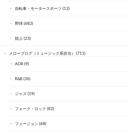
自転車・モータースポーツ
(12)
野球
(682)
陸上
(23)
メローブログ（ミュージック系担当）
(711)
AOR
(9)
R&B
(36)
ジャズ
(19)
フォーク・ロック
(82)
フュージョン
(68)