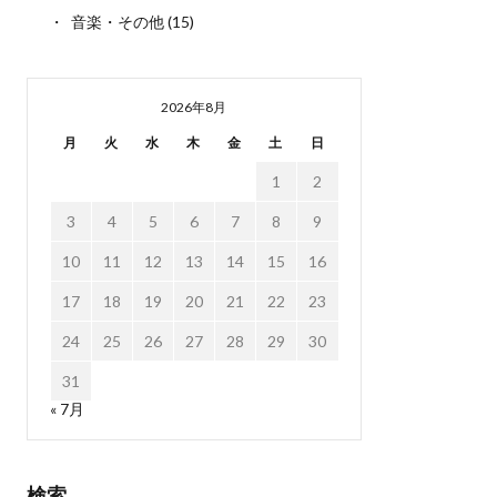
音楽・その他
(15)
2026年8月
月
火
水
木
金
土
日
1
2
3
4
5
6
7
8
9
10
11
12
13
14
15
16
17
18
19
20
21
22
23
24
25
26
27
28
29
30
31
« 7月
検索