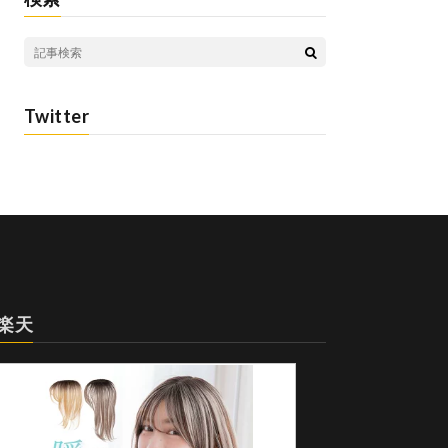
Twitter
楽天