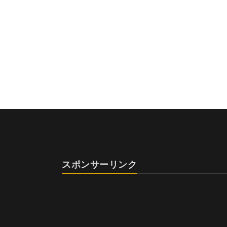
スポンサーリンク