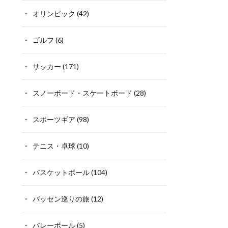
オリンピック
(42)
ゴルフ
(6)
サッカー
(171)
スノーボード・スケートボード
(28)
スポーツギア
(98)
テニス・卓球
(10)
バスケットボール
(104)
バッセン巡りの旅
(12)
バレーボール
(5)