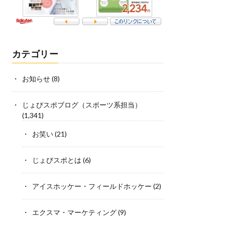
カテゴリー
お知らせ
(8)
じょびスポブログ（スポーツ系担当）
(1,341)
お笑い
(21)
じょびスポとは
(6)
アイスホッケー・フィールドホッケー
(2)
エクスマ・マーケティング
(9)