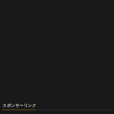
スポンサーリンク