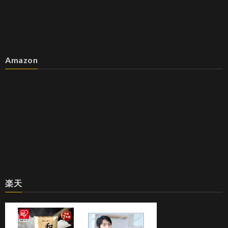
Amazon
楽天