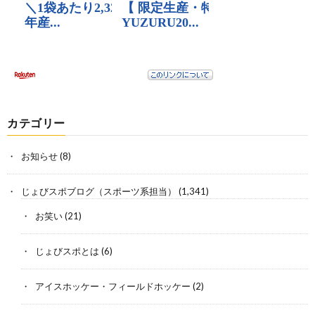
カテゴリー
お知らせ
(8)
じょびスポブログ（スポーツ系担当）
(1,341)
お笑い
(21)
じょびスポとは
(6)
アイスホッケー・フィールドホッケー
(2)