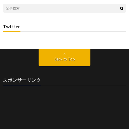
Twitter
Back to Top
スポンサーリンク