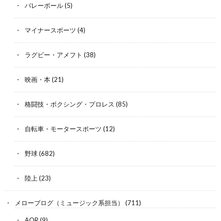
バレーボール
(5)
マイナースポーツ
(4)
ラグビー・アメフト
(38)
映画・本
(21)
格闘技・ボクシング・プロレス
(85)
自転車・モータースポーツ
(12)
野球
(682)
陸上
(23)
メローブログ（ミュージック系担当）
(711)
AOR
(9)