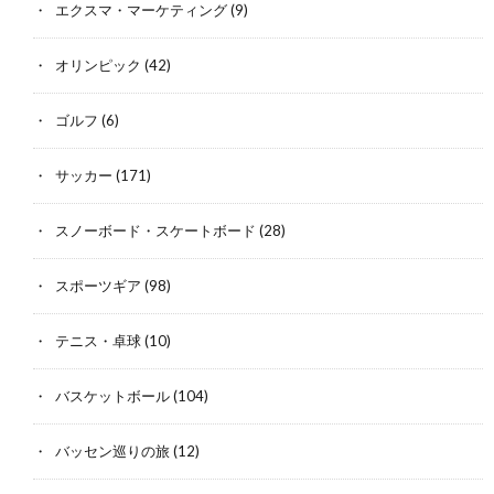
エクスマ・マーケティング
(9)
オリンピック
(42)
ゴルフ
(6)
サッカー
(171)
スノーボード・スケートボード
(28)
スポーツギア
(98)
テニス・卓球
(10)
バスケットボール
(104)
バッセン巡りの旅
(12)