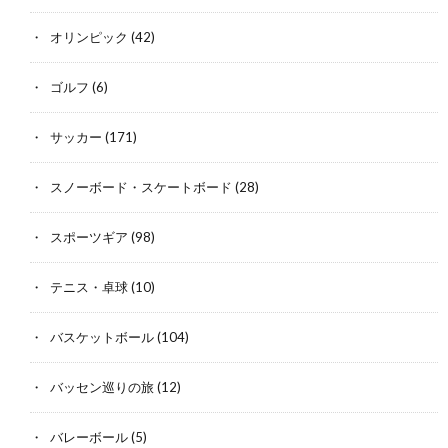
オリンピック
(42)
ゴルフ
(6)
サッカー
(171)
スノーボード・スケートボード
(28)
スポーツギア
(98)
テニス・卓球
(10)
バスケットボール
(104)
バッセン巡りの旅
(12)
バレーボール
(5)