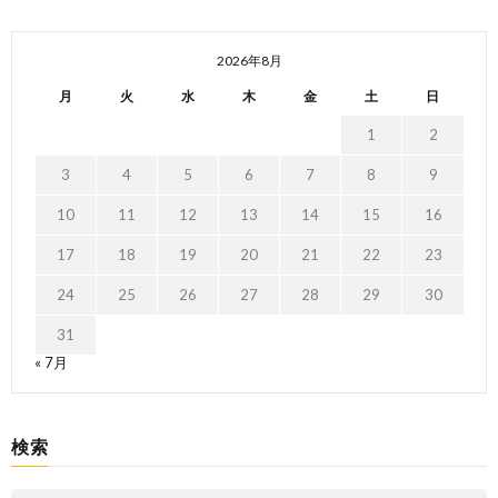
2026年8月
月
火
水
木
金
土
日
1
2
3
4
5
6
7
8
9
10
11
12
13
14
15
16
17
18
19
20
21
22
23
24
25
26
27
28
29
30
31
« 7月
検索