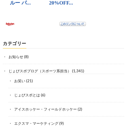
カテゴリー
お知らせ
(8)
じょびスポブログ（スポーツ系担当）
(1,341)
お笑い
(21)
じょびスポとは
(6)
アイスホッケー・フィールドホッケー
(2)
エクスマ・マーケティング
(9)