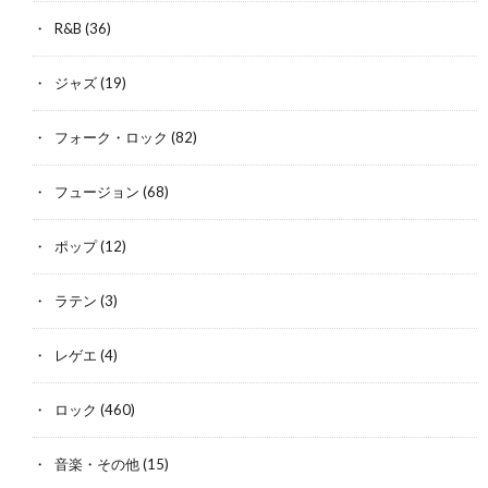
R&B
(36)
ジャズ
(19)
フォーク・ロック
(82)
フュージョン
(68)
ポップ
(12)
ラテン
(3)
レゲエ
(4)
ロック
(460)
音楽・その他
(15)