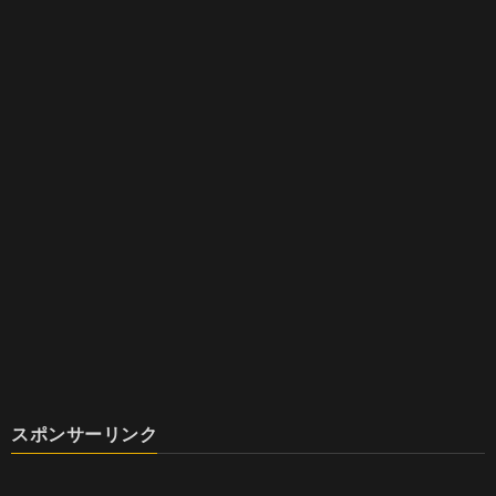
スポンサーリンク