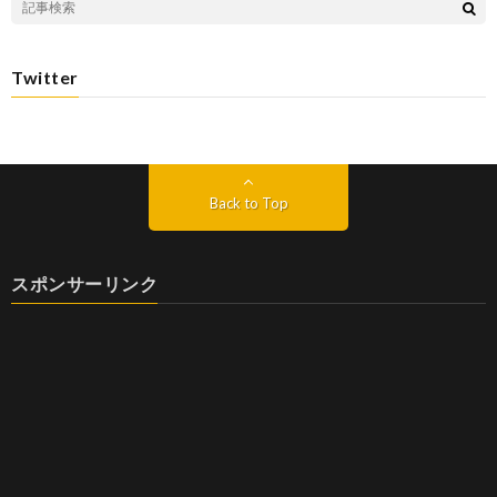
Twitter
Back to Top
スポンサーリンク