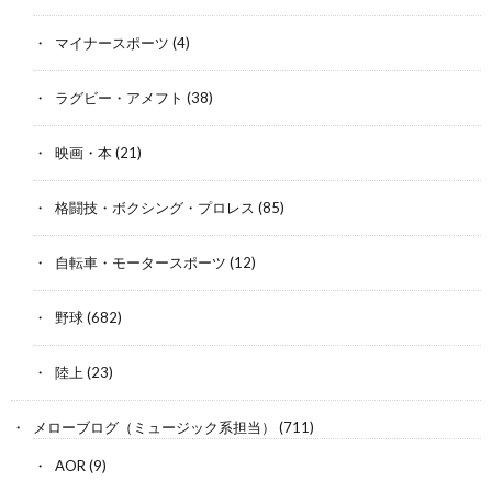
マイナースポーツ
(4)
ラグビー・アメフト
(38)
映画・本
(21)
格闘技・ボクシング・プロレス
(85)
自転車・モータースポーツ
(12)
野球
(682)
陸上
(23)
メローブログ（ミュージック系担当）
(711)
AOR
(9)