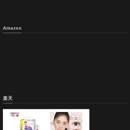
Amazon
楽天