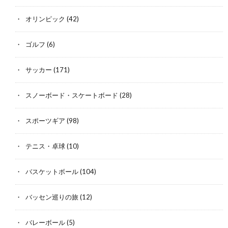
オリンピック
(42)
ゴルフ
(6)
サッカー
(171)
スノーボード・スケートボード
(28)
スポーツギア
(98)
テニス・卓球
(10)
バスケットボール
(104)
バッセン巡りの旅
(12)
バレーボール
(5)