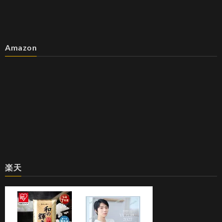
Amazon
楽天