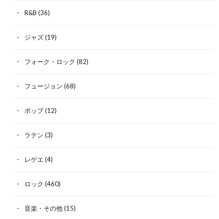
R&B
(36)
ジャズ
(19)
フォーク・ロック
(82)
フュージョン
(68)
ポップ
(12)
ラテン
(3)
レゲエ
(4)
ロック
(460)
音楽・その他
(15)