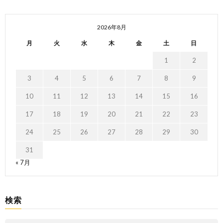
2026年8月
月
火
水
木
金
土
日
1
2
3
4
5
6
7
8
9
10
11
12
13
14
15
16
17
18
19
20
21
22
23
24
25
26
27
28
29
30
31
« 7月
検索