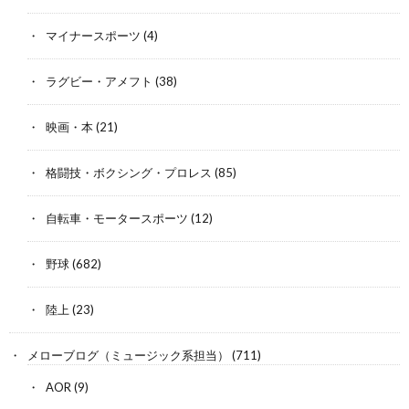
マイナースポーツ
(4)
ラグビー・アメフト
(38)
映画・本
(21)
格闘技・ボクシング・プロレス
(85)
自転車・モータースポーツ
(12)
野球
(682)
陸上
(23)
メローブログ（ミュージック系担当）
(711)
AOR
(9)