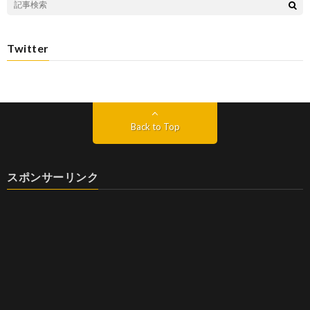
Twitter
Back to Top
スポンサーリンク