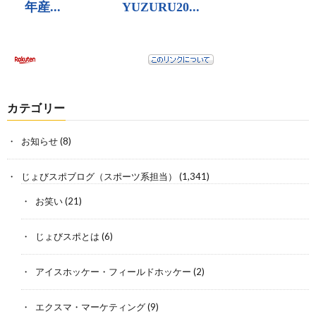
カテゴリー
お知らせ
(8)
じょびスポブログ（スポーツ系担当）
(1,341)
お笑い
(21)
じょびスポとは
(6)
アイスホッケー・フィールドホッケー
(2)
エクスマ・マーケティング
(9)