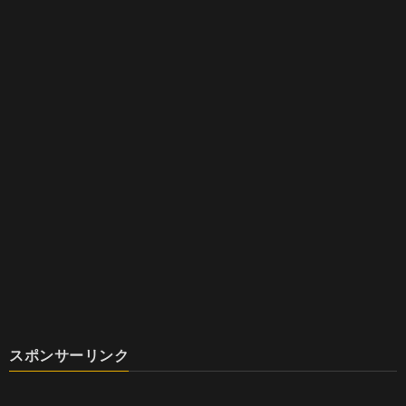
スポンサーリンク