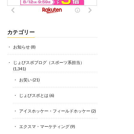
カテゴリー
お知らせ
(8)
じょびスポブログ（スポーツ系担当）
(1,341)
お笑い
(21)
じょびスポとは
(6)
アイスホッケー・フィールドホッケー
(2)
エクスマ・マーケティング
(9)