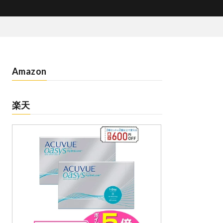
Amazon
楽天