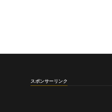
スポンサーリンク