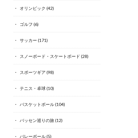
オリンピック
(42)
ゴルフ
(6)
サッカー
(171)
スノーボード・スケートボード
(28)
スポーツギア
(98)
テニス・卓球
(10)
バスケットボール
(104)
バッセン巡りの旅
(12)
バレーボール
(5)