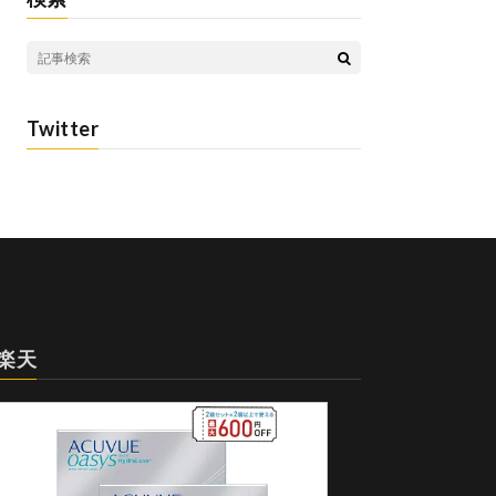
Twitter
楽天