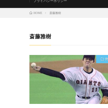
プライバシーポリシー
斎藤雅樹
HOME
斎藤雅樹