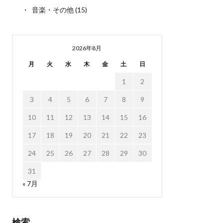
音楽・その他
(15)
2026年8月
月
火
水
木
金
土
日
1
2
3
4
5
6
7
8
9
10
11
12
13
14
15
16
17
18
19
20
21
22
23
24
25
26
27
28
29
30
31
« 7月
検索