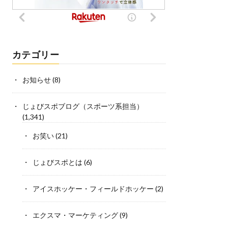
カテゴリー
お知らせ
(8)
じょびスポブログ（スポーツ系担当）
(1,341)
お笑い
(21)
じょびスポとは
(6)
アイスホッケー・フィールドホッケー
(2)
エクスマ・マーケティング
(9)