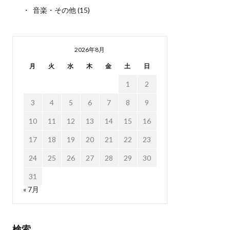
音楽・その他
(15)
2026年8月
月
火
水
木
金
土
日
1
2
3
4
5
6
7
8
9
10
11
12
13
14
15
16
17
18
19
20
21
22
23
24
25
26
27
28
29
30
31
« 7月
検索