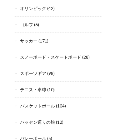
オリンピック
(42)
ゴルフ
(6)
サッカー
(171)
スノーボード・スケートボード
(28)
スポーツギア
(98)
テニス・卓球
(10)
バスケットボール
(104)
バッセン巡りの旅
(12)
バレーボール
(5)