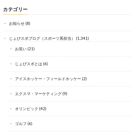
カテゴリー
お知らせ
(8)
じょびスポブログ（スポーツ系担当）
(1,341)
お笑い
(21)
じょびスポとは
(6)
アイスホッケー・フィールドホッケー
(2)
エクスマ・マーケティング
(9)
オリンピック
(42)
ゴルフ
(6)