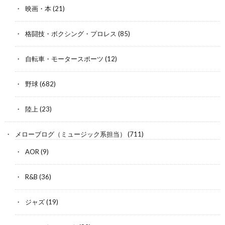
映画・本
(21)
格闘技・ボクシング・プロレス
(85)
自転車・モータースポーツ
(12)
野球
(682)
陸上
(23)
メローブログ（ミュージック系担当）
(711)
AOR
(9)
R&B
(36)
ジャズ
(19)