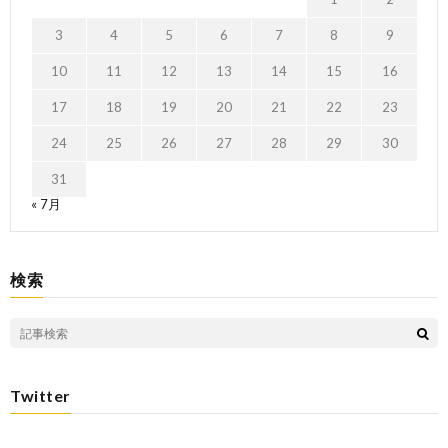
3
4
5
6
7
8
9
10
11
12
13
14
15
16
17
18
19
20
21
22
23
24
25
26
27
28
29
30
31
« 7月
検索
Twitter