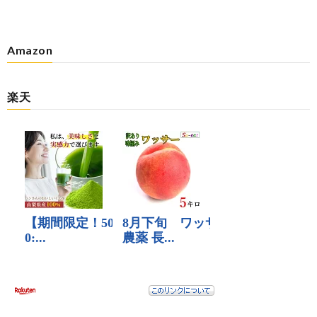
Amazon
楽天