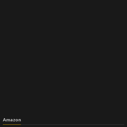
Amazon