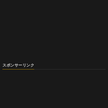
スポンサーリンク