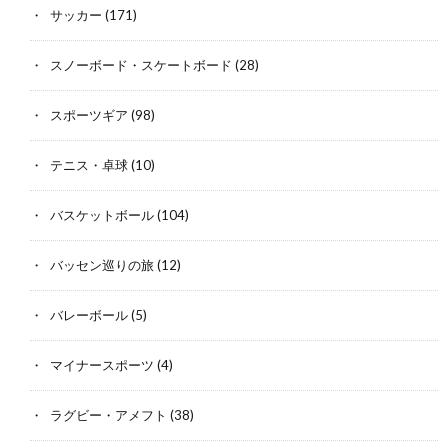
サッカー
(171)
スノーボード・スケートボード
(28)
スポーツギア
(98)
テニス・卓球
(10)
バスケットボール
(104)
バッセン巡りの旅
(12)
バレーボール
(5)
マイナースポーツ
(4)
ラグビー・アメフト
(38)