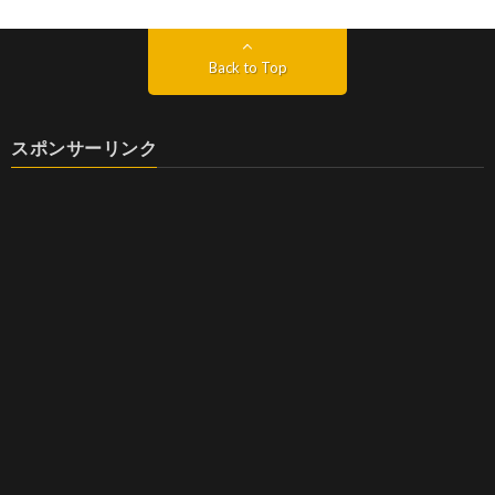
Back to Top
スポンサーリンク