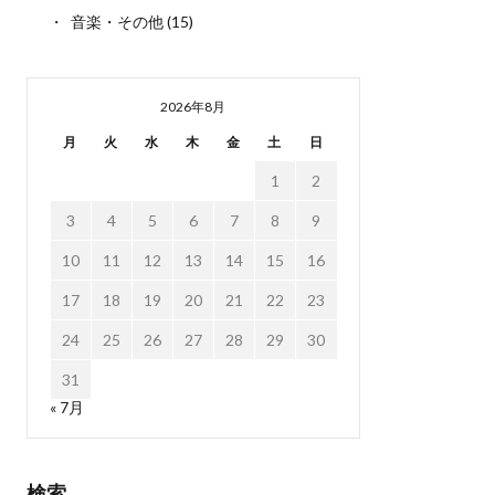
音楽・その他
(15)
2026年8月
月
火
水
木
金
土
日
1
2
3
4
5
6
7
8
9
10
11
12
13
14
15
16
17
18
19
20
21
22
23
24
25
26
27
28
29
30
31
« 7月
検索