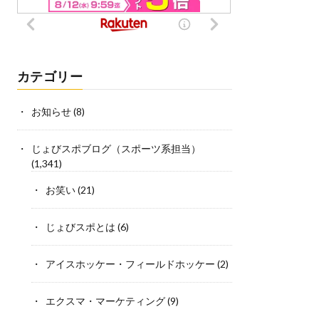
カテゴリー
お知らせ
(8)
じょびスポブログ（スポーツ系担当）
(1,341)
お笑い
(21)
じょびスポとは
(6)
アイスホッケー・フィールドホッケー
(2)
エクスマ・マーケティング
(9)