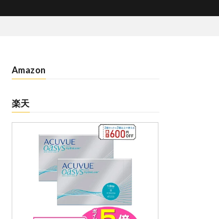
Amazon
楽天