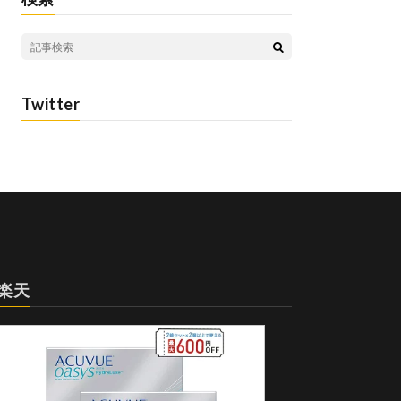
Twitter
楽天