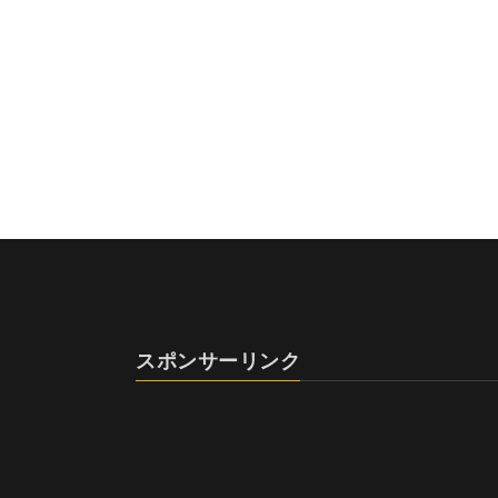
スポンサーリンク