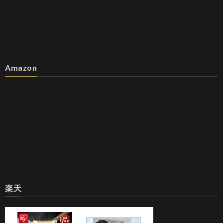
Amazon
楽天