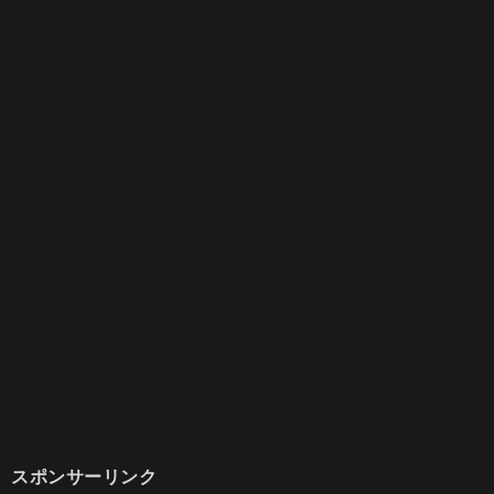
スポンサーリンク