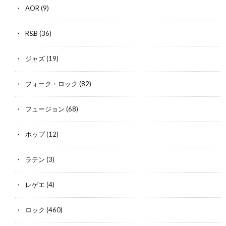
AOR
(9)
R&B
(36)
ジャズ
(19)
フォーク・ロック
(82)
フュージョン
(68)
ポップ
(12)
ラテン
(3)
レゲエ
(4)
ロック
(460)