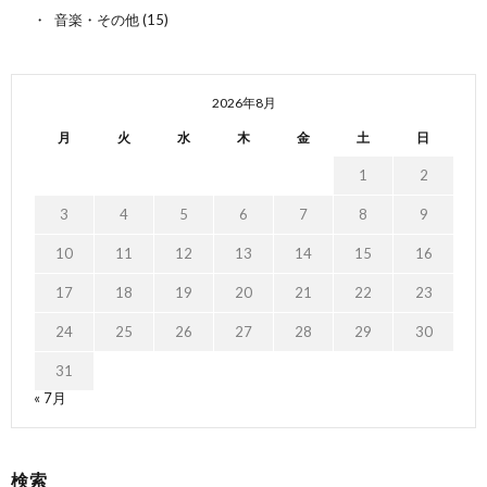
音楽・その他
(15)
2026年8月
月
火
水
木
金
土
日
1
2
3
4
5
6
7
8
9
10
11
12
13
14
15
16
17
18
19
20
21
22
23
24
25
26
27
28
29
30
31
« 7月
検索