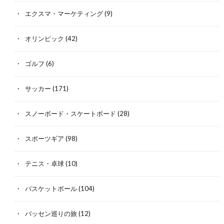
エクスマ・マーケティング
(9)
オリンピック
(42)
ゴルフ
(6)
サッカー
(171)
スノーボード・スケートボード
(28)
スポーツギア
(98)
テニス・卓球
(10)
バスケットボール
(104)
バッセン巡りの旅
(12)