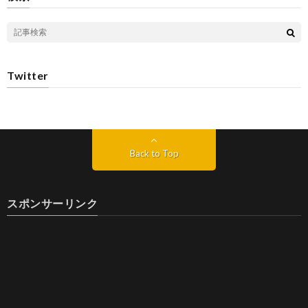
Twitter
Back to Top
スポンサーリンク