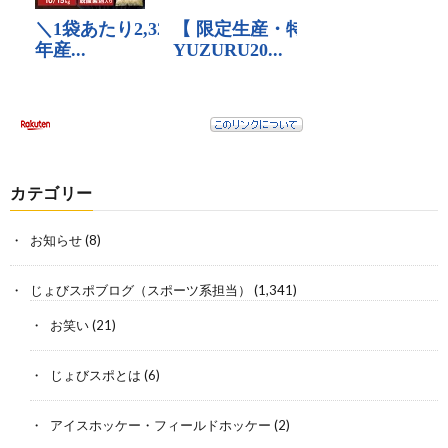
カテゴリー
お知らせ
(8)
じょびスポブログ（スポーツ系担当）
(1,341)
お笑い
(21)
じょびスポとは
(6)
アイスホッケー・フィールドホッケー
(2)