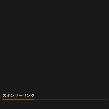
スポンサーリンク