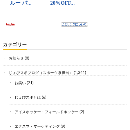
カテゴリー
お知らせ
(8)
じょびスポブログ（スポーツ系担当）
(1,341)
お笑い
(21)
じょびスポとは
(6)
アイスホッケー・フィールドホッケー
(2)
エクスマ・マーケティング
(9)