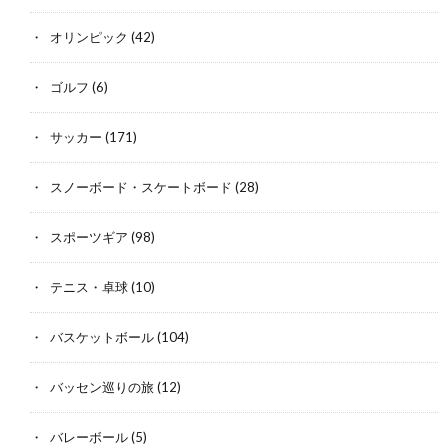
オリンピック
(42)
ゴルフ
(6)
サッカー
(171)
スノーボード・スケートボード
(28)
スポーツギア
(98)
テニス・卓球
(10)
バスケットボール
(104)
バッセン巡りの旅
(12)
バレーボール
(5)