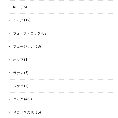
R&B
(36)
ジャズ
(19)
フォーク・ロック
(82)
フュージョン
(68)
ポップ
(12)
ラテン
(3)
レゲエ
(4)
ロック
(460)
音楽・その他
(15)