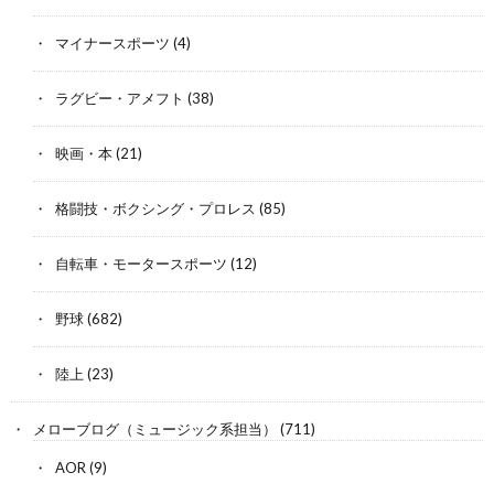
マイナースポーツ
(4)
ラグビー・アメフト
(38)
映画・本
(21)
格闘技・ボクシング・プロレス
(85)
自転車・モータースポーツ
(12)
野球
(682)
陸上
(23)
メローブログ（ミュージック系担当）
(711)
AOR
(9)