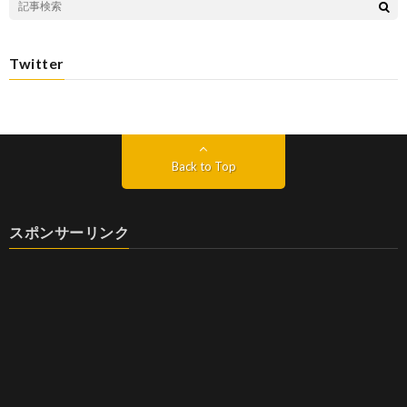
Twitter
Back to Top
スポンサーリンク