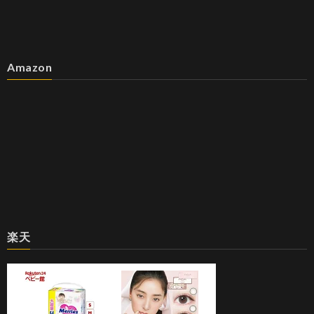
Amazon
楽天