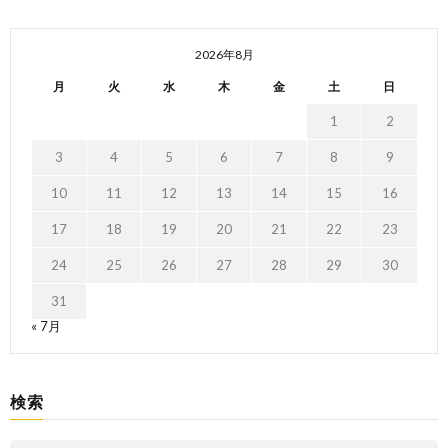
2026年8月
月
火
水
木
金
土
日
1
2
3
4
5
6
7
8
9
10
11
12
13
14
15
16
17
18
19
20
21
22
23
24
25
26
27
28
29
30
31
« 7月
検索