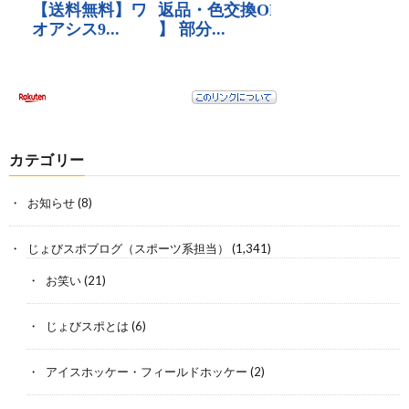
カテゴリー
お知らせ
(8)
じょびスポブログ（スポーツ系担当）
(1,341)
お笑い
(21)
じょびスポとは
(6)
アイスホッケー・フィールドホッケー
(2)