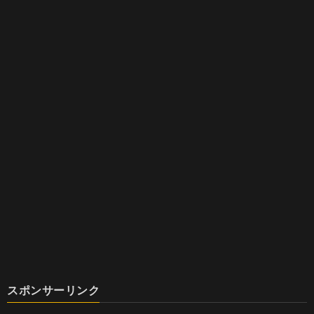
スポンサーリンク