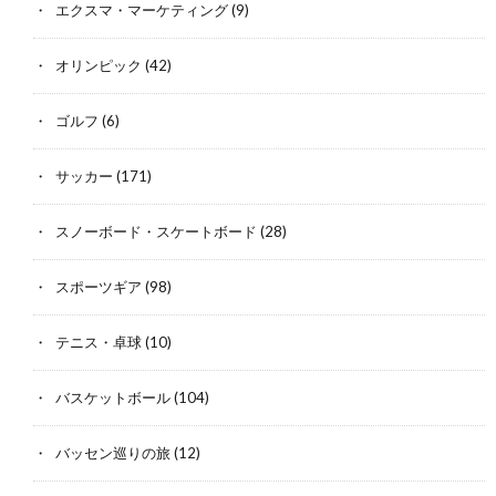
エクスマ・マーケティング
(9)
オリンピック
(42)
ゴルフ
(6)
サッカー
(171)
スノーボード・スケートボード
(28)
スポーツギア
(98)
テニス・卓球
(10)
バスケットボール
(104)
バッセン巡りの旅
(12)