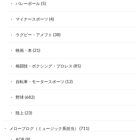
バレーボール
(5)
マイナースポーツ
(4)
ラグビー・アメフト
(38)
映画・本
(21)
格闘技・ボクシング・プロレス
(85)
自転車・モータースポーツ
(12)
野球
(682)
陸上
(23)
メローブログ（ミュージック系担当）
(711)
AOR
(9)