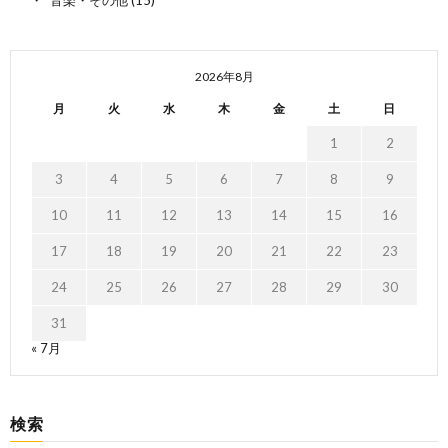
2026年8月
月
火
水
木
金
土
日
1
2
3
4
5
6
7
8
9
10
11
12
13
14
15
16
17
18
19
20
21
22
23
24
25
26
27
28
29
30
31
« 7月
検索