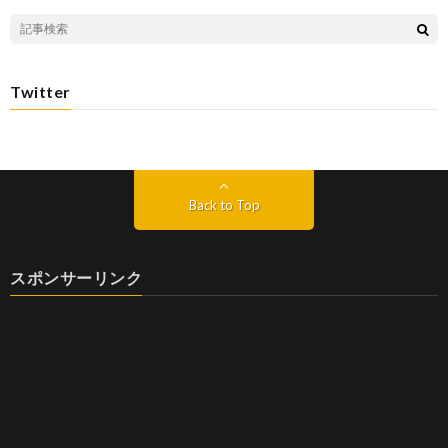
Twitter
Back to Top
スポンサーリンク