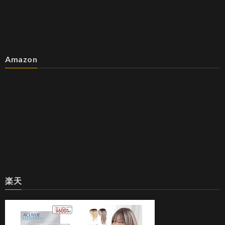
Amazon
楽天