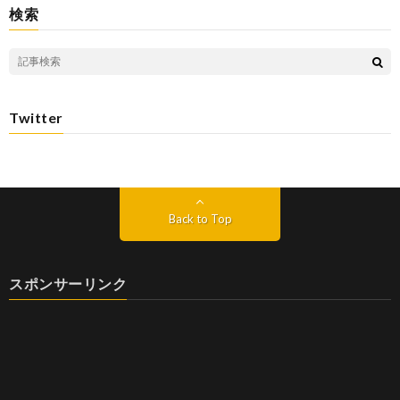
検索
Twitter
Back to Top
スポンサーリンク