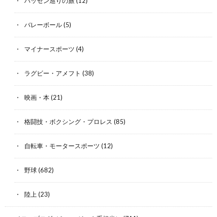
バッセン巡りの旅
(12)
バレーボール
(5)
マイナースポーツ
(4)
ラグビー・アメフト
(38)
映画・本
(21)
格闘技・ボクシング・プロレス
(85)
自転車・モータースポーツ
(12)
野球
(682)
陸上
(23)