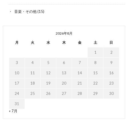
音楽・その他
(15)
2026年8月
月
火
水
木
金
土
日
1
2
3
4
5
6
7
8
9
10
11
12
13
14
15
16
17
18
19
20
21
22
23
24
25
26
27
28
29
30
31
« 7月