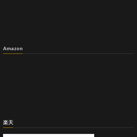
Amazon
楽天