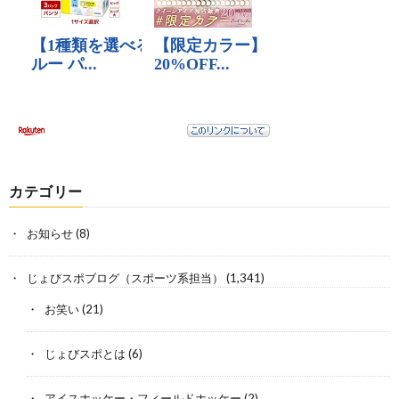
カテゴリー
お知らせ
(8)
じょびスポブログ（スポーツ系担当）
(1,341)
お笑い
(21)
じょびスポとは
(6)
アイスホッケー・フィールドホッケー
(2)