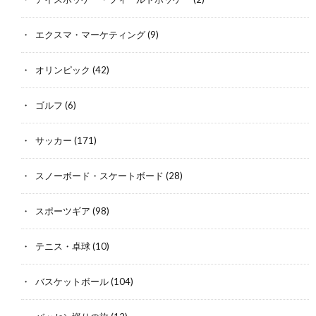
エクスマ・マーケティング
(9)
オリンピック
(42)
ゴルフ
(6)
サッカー
(171)
スノーボード・スケートボード
(28)
スポーツギア
(98)
テニス・卓球
(10)
バスケットボール
(104)