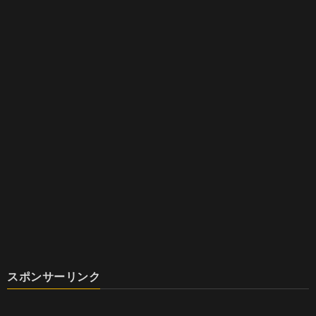
スポンサーリンク