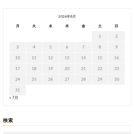
2026年8月
月
火
水
木
金
土
日
1
2
3
4
5
6
7
8
9
10
11
12
13
14
15
16
17
18
19
20
21
22
23
24
25
26
27
28
29
30
31
« 7月
検索