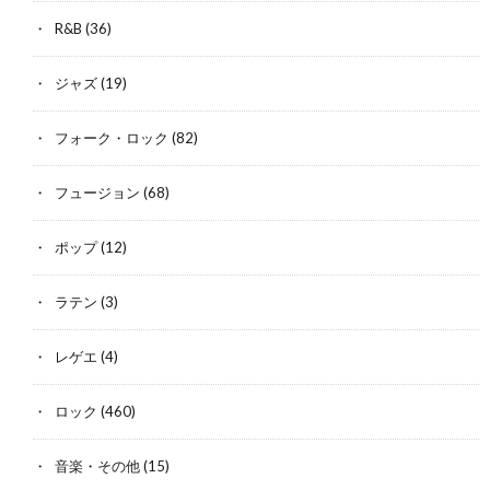
R&B
(36)
ジャズ
(19)
フォーク・ロック
(82)
フュージョン
(68)
ポップ
(12)
ラテン
(3)
レゲエ
(4)
ロック
(460)
音楽・その他
(15)