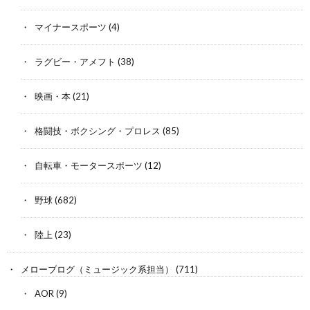
マイナースポーツ
(4)
ラグビー・アメフト
(38)
映画・本
(21)
格闘技・ボクシング・プロレス
(85)
自転車・モータースポーツ
(12)
野球
(682)
陸上
(23)
メローブログ（ミュージック系担当）
(711)
AOR
(9)