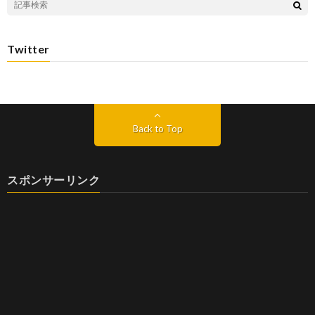
Twitter
Back to Top
スポンサーリンク