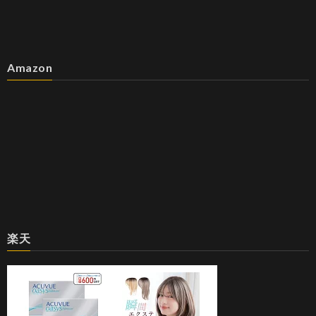
Amazon
楽天