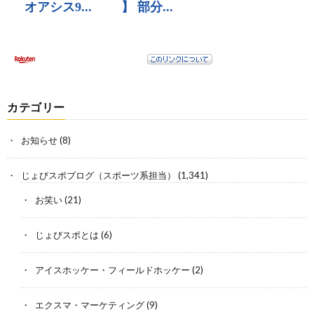
カテゴリー
お知らせ
(8)
じょびスポブログ（スポーツ系担当）
(1,341)
お笑い
(21)
じょびスポとは
(6)
アイスホッケー・フィールドホッケー
(2)
エクスマ・マーケティング
(9)