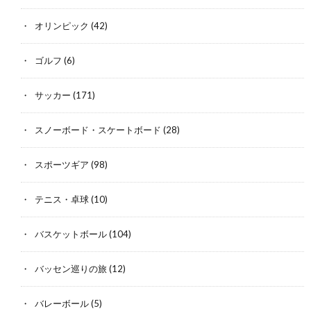
オリンピック
(42)
ゴルフ
(6)
サッカー
(171)
スノーボード・スケートボード
(28)
スポーツギア
(98)
テニス・卓球
(10)
バスケットボール
(104)
バッセン巡りの旅
(12)
バレーボール
(5)