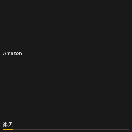
Amazon
楽天