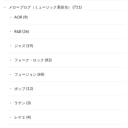
メローブログ（ミュージック系担当）
(711)
AOR
(9)
R&B
(36)
ジャズ
(19)
フォーク・ロック
(82)
フュージョン
(68)
ポップ
(12)
ラテン
(3)
レゲエ
(4)