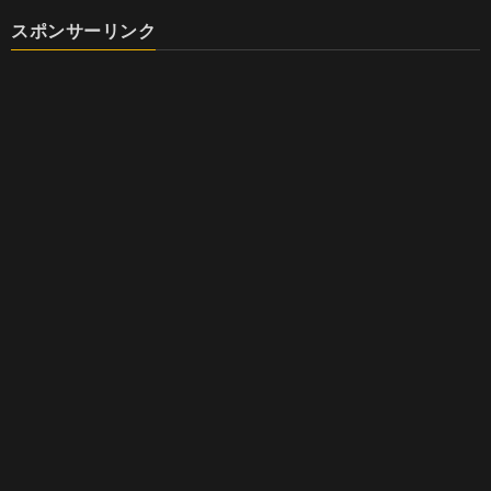
スポンサーリンク