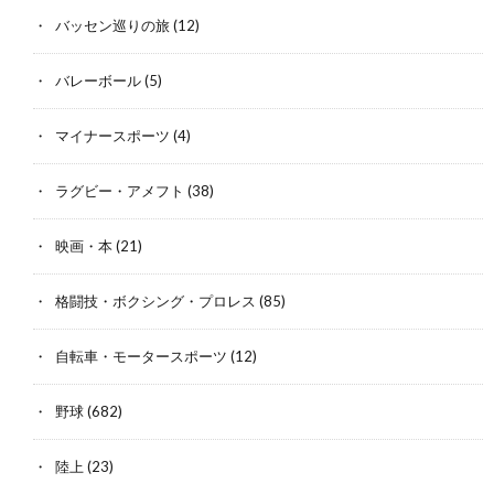
バッセン巡りの旅
(12)
バレーボール
(5)
マイナースポーツ
(4)
ラグビー・アメフト
(38)
映画・本
(21)
格闘技・ボクシング・プロレス
(85)
自転車・モータースポーツ
(12)
野球
(682)
陸上
(23)