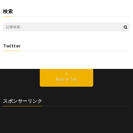
検索
Twitter
Back to Top
スポンサーリンク