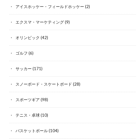
アイスホッケー・フィールドホッケー
(2)
エクスマ・マーケティング
(9)
オリンピック
(42)
ゴルフ
(6)
サッカー
(171)
スノーボード・スケートボード
(28)
スポーツギア
(98)
テニス・卓球
(10)
バスケットボール
(104)