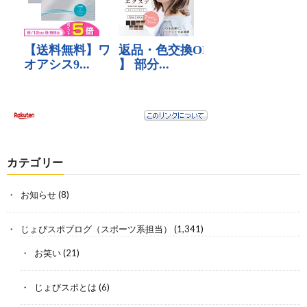
カテゴリー
お知らせ
(8)
じょびスポブログ（スポーツ系担当）
(1,341)
お笑い
(21)
じょびスポとは
(6)