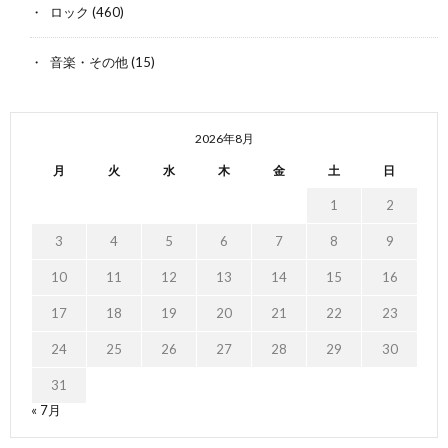
ロック
(460)
音楽・その他
(15)
2026年8月
月
火
水
木
金
土
日
1
2
3
4
5
6
7
8
9
10
11
12
13
14
15
16
17
18
19
20
21
22
23
24
25
26
27
28
29
30
31
« 7月