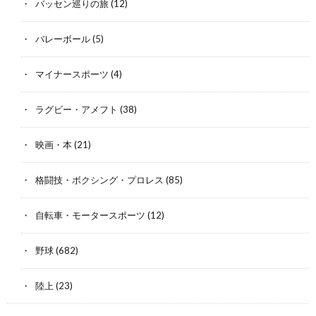
バッセン巡りの旅
(12)
バレーボール
(5)
マイナースポーツ
(4)
ラグビー・アメフト
(38)
映画・本
(21)
格闘技・ボクシング・プロレス
(85)
自転車・モータースポーツ
(12)
野球
(682)
陸上
(23)