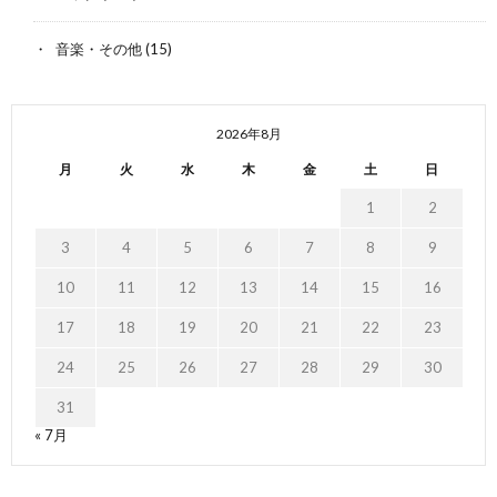
音楽・その他
(15)
2026年8月
月
火
水
木
金
土
日
1
2
3
4
5
6
7
8
9
10
11
12
13
14
15
16
17
18
19
20
21
22
23
24
25
26
27
28
29
30
31
« 7月