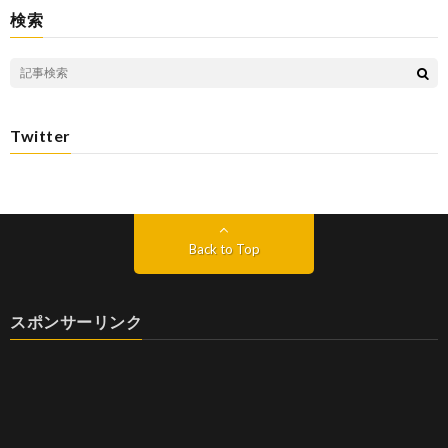
検索
Twitter
Back to Top
スポンサーリンク