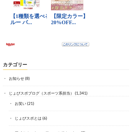
カテゴリー
お知らせ
(8)
じょびスポブログ（スポーツ系担当）
(1,341)
お笑い
(21)
じょびスポとは
(6)