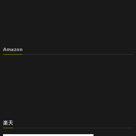
Amazon
楽天