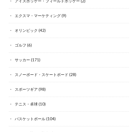
アイスホッケー・フィールドホッケー
(2)
エクスマ・マーケティング
(9)
オリンピック
(42)
ゴルフ
(6)
サッカー
(171)
スノーボード・スケートボード
(28)
スポーツギア
(98)
テニス・卓球
(10)
バスケットボール
(104)