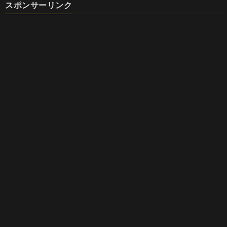
スポンサーリンク