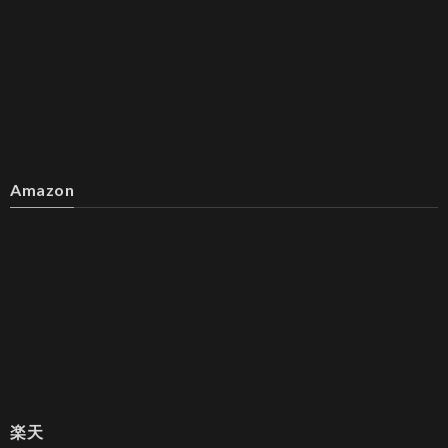
Amazon
楽天