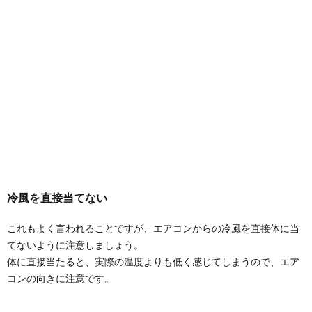
冷風を直接当てない
これもよく言われることですが、エアコンからの冷風を直接体に当
てないように注意しましょう。
体に直接当たると、実際の温度よりも低く感じてしまうので、エア
コンの向きに注意です。