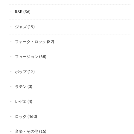
R&B
(36)
ジャズ
(19)
フォーク・ロック
(82)
フュージョン
(68)
ポップ
(12)
ラテン
(3)
レゲエ
(4)
ロック
(460)
音楽・その他
(15)