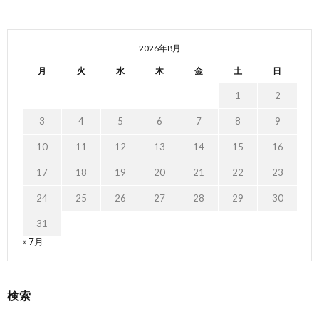
2026年8月
月
火
水
木
金
土
日
1
2
3
4
5
6
7
8
9
10
11
12
13
14
15
16
17
18
19
20
21
22
23
24
25
26
27
28
29
30
31
« 7月
検索