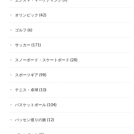
エクスマ・マーケティング
(9)
オリンピック
(42)
ゴルフ
(6)
サッカー
(171)
スノーボード・スケートボード
(28)
スポーツギア
(98)
テニス・卓球
(10)
バスケットボール
(104)
バッセン巡りの旅
(12)