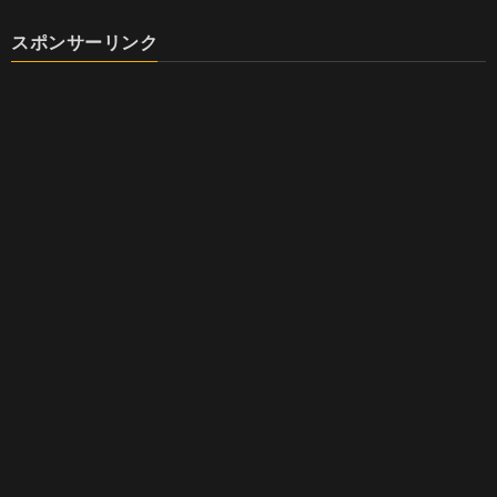
スポンサーリンク