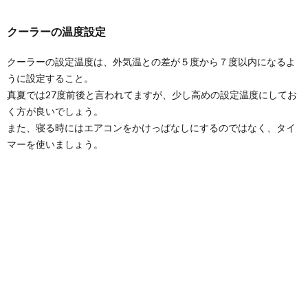
クーラーの温度設定
クーラーの設定温度は、外気温との差が５度から７度以内になるよ
うに設定すること。
真夏では27度前後と言われてますが、少し高めの設定温度にしてお
く方が良いでしょう。
また、寝る時にはエアコンをかけっぱなしにするのではなく、タイ
マーを使いましょう。