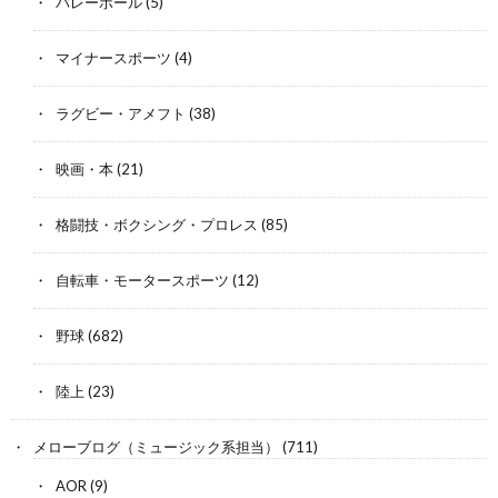
バレーボール
(5)
マイナースポーツ
(4)
ラグビー・アメフト
(38)
映画・本
(21)
格闘技・ボクシング・プロレス
(85)
自転車・モータースポーツ
(12)
野球
(682)
陸上
(23)
メローブログ（ミュージック系担当）
(711)
AOR
(9)