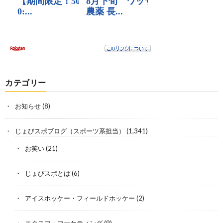
カテゴリー
お知らせ
(8)
じょびスポブログ（スポーツ系担当）
(1,341)
お笑い
(21)
じょびスポとは
(6)
アイスホッケー・フィールドホッケー
(2)