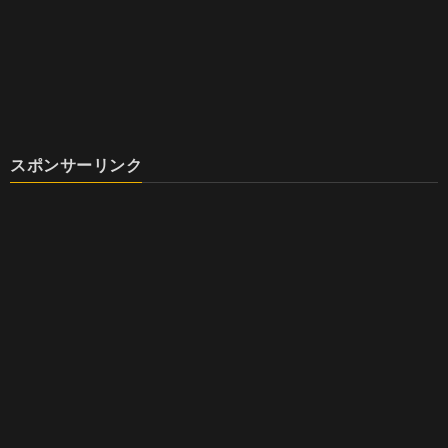
スポンサーリンク