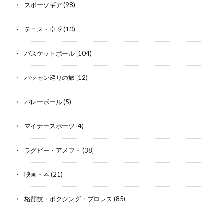
スポーツギア
(98)
テニス・卓球
(10)
バスケットボール
(104)
バッセン巡りの旅
(12)
バレーボール
(5)
マイナースポーツ
(4)
ラグビー・アメフト
(38)
映画・本
(21)
格闘技・ボクシング・プロレス
(85)