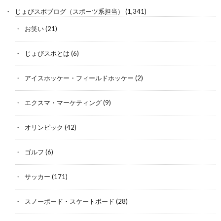
じょびスポブログ（スポーツ系担当）
(1,341)
お笑い
(21)
じょびスポとは
(6)
アイスホッケー・フィールドホッケー
(2)
エクスマ・マーケティング
(9)
オリンピック
(42)
ゴルフ
(6)
サッカー
(171)
スノーボード・スケートボード
(28)