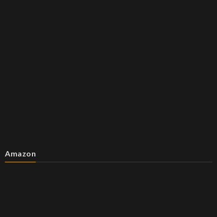
Amazon