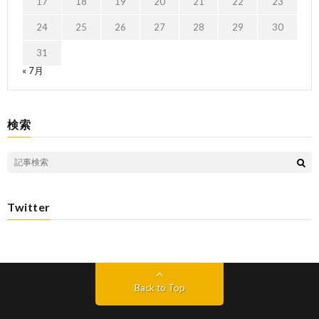
17
18
19
20
21
22
23
24
25
26
27
28
29
30
31
« 7月
検索
Twitter
Back to Top