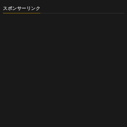
スポンサーリンク