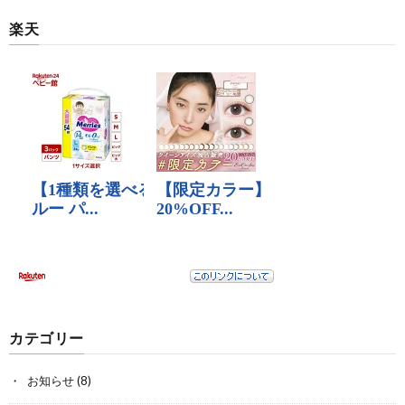
楽天
カテゴリー
お知らせ
(8)