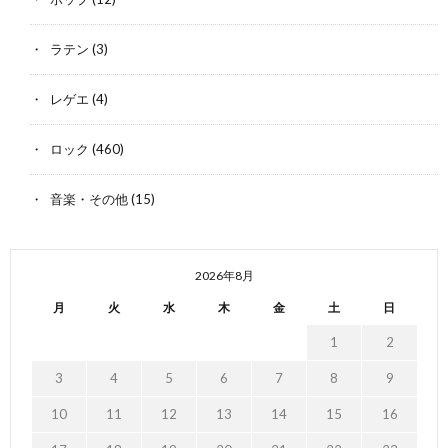
ラテン
(3)
レゲエ
(4)
ロック
(460)
音楽・その他
(15)
2026年8月
月
火
水
木
金
土
日
1
2
3
4
5
6
7
8
9
10
11
12
13
14
15
16