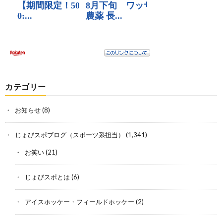
カテゴリー
お知らせ
(8)
じょびスポブログ（スポーツ系担当）
(1,341)
お笑い
(21)
じょびスポとは
(6)
アイスホッケー・フィールドホッケー
(2)