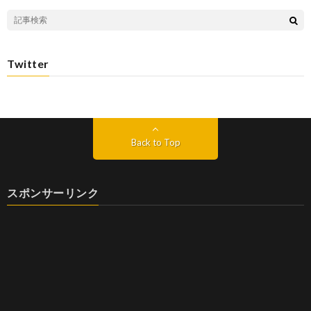
Twitter
Back to Top
スポンサーリンク