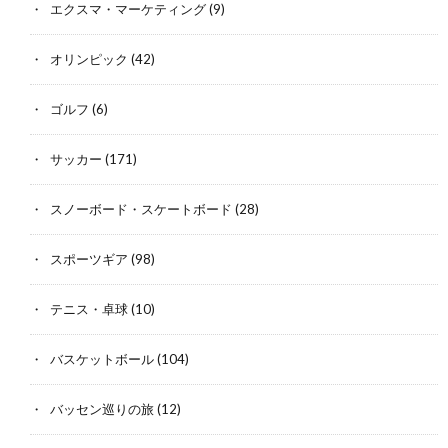
エクスマ・マーケティング
(9)
オリンピック
(42)
ゴルフ
(6)
サッカー
(171)
スノーボード・スケートボード
(28)
スポーツギア
(98)
テニス・卓球
(10)
バスケットボール
(104)
バッセン巡りの旅
(12)