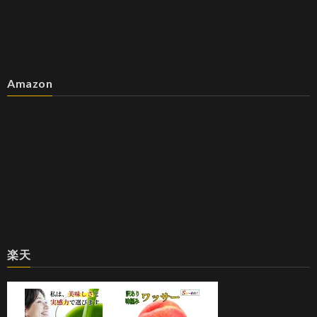
Amazon
楽天