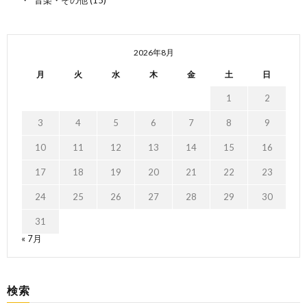
2026年8月
月
火
水
木
金
土
日
1
2
3
4
5
6
7
8
9
10
11
12
13
14
15
16
17
18
19
20
21
22
23
24
25
26
27
28
29
30
31
« 7月
検索