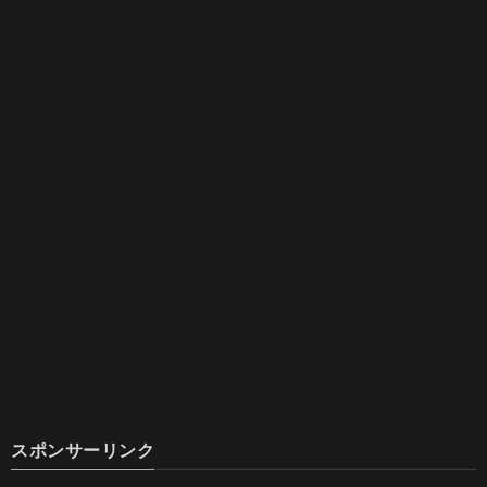
スポンサーリンク