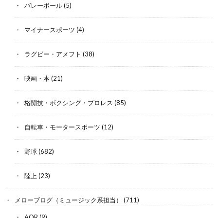
バレーボール
(5)
マイナースポーツ
(4)
ラグビー・アメフト
(38)
映画・本
(21)
格闘技・ボクシング・プロレス
(85)
自転車・モータースポーツ
(12)
野球
(682)
陸上
(23)
メローブログ（ミュージック系担当）
(711)
AOR
(9)