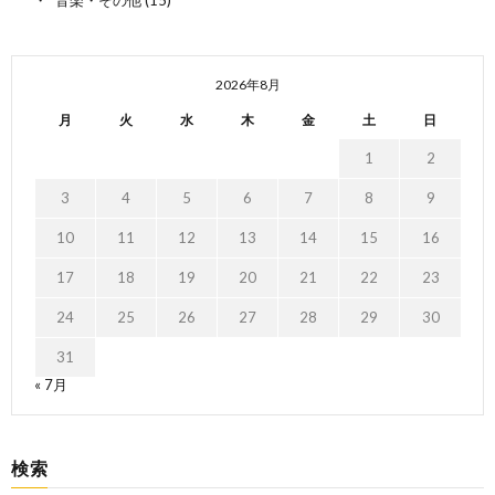
2026年8月
月
火
水
木
金
土
日
1
2
3
4
5
6
7
8
9
10
11
12
13
14
15
16
17
18
19
20
21
22
23
24
25
26
27
28
29
30
31
« 7月
検索