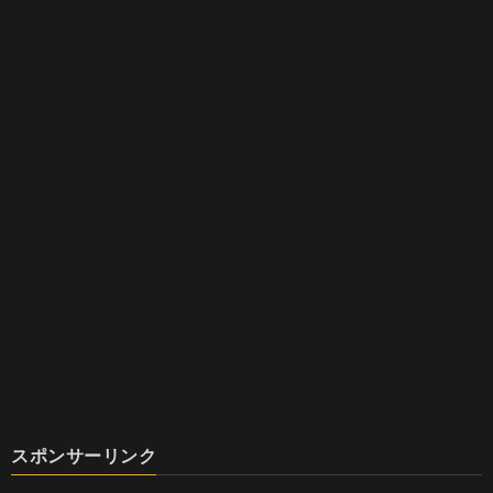
スポンサーリンク