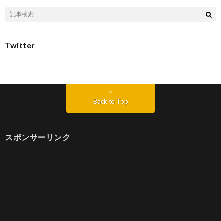
Twitter
Back to Top
スポンサーリンク