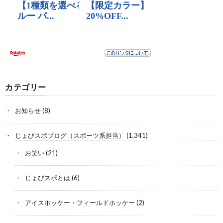
カテゴリー
お知らせ
(8)
じょびスポブログ（スポーツ系担当）
(1,341)
お笑い
(21)
じょびスポとは
(6)
アイスホッケー・フィールドホッケー
(2)