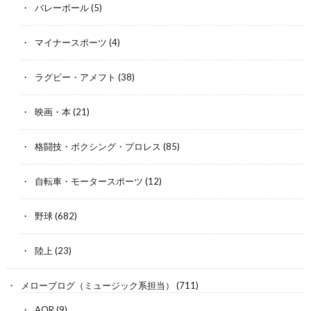
バレーボール
(5)
マイナースポーツ
(4)
ラグビー・アメフト
(38)
映画・本
(21)
格闘技・ボクシング・プロレス
(85)
自転車・モータースポーツ
(12)
野球
(682)
陸上
(23)
メローブログ（ミュージック系担当）
(711)
AOR
(9)