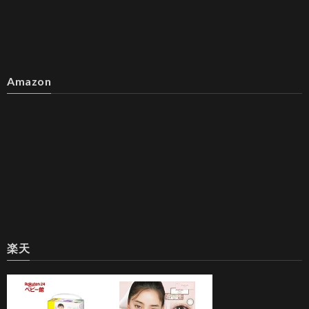
Amazon
楽天