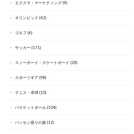
エクスマ・マーケティング
(9)
オリンピック
(42)
ゴルフ
(6)
サッカー
(171)
スノーボード・スケートボード
(28)
スポーツギア
(98)
テニス・卓球
(10)
バスケットボール
(104)
バッセン巡りの旅
(12)