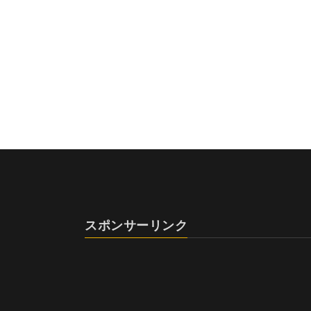
スポンサーリンク