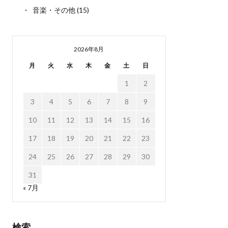
音楽・その他
(15)
2026年8月
月
火
水
木
金
土
日
1
2
3
4
5
6
7
8
9
10
11
12
13
14
15
16
17
18
19
20
21
22
23
24
25
26
27
28
29
30
31
« 7月
検索