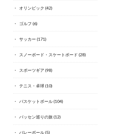
オリンピック
(42)
ゴルフ
(6)
サッカー
(171)
スノーボード・スケートボード
(28)
スポーツギア
(98)
テニス・卓球
(10)
バスケットボール
(104)
バッセン巡りの旅
(12)
バレーボール
(5)