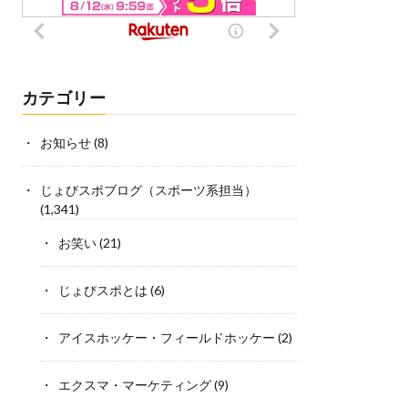
カテゴリー
お知らせ
(8)
じょびスポブログ（スポーツ系担当）
(1,341)
お笑い
(21)
じょびスポとは
(6)
アイスホッケー・フィールドホッケー
(2)
エクスマ・マーケティング
(9)