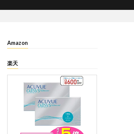
Amazon
楽天