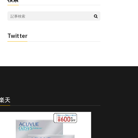
Twitter
楽天