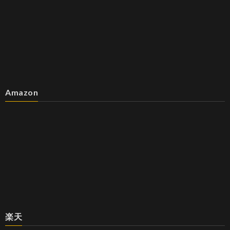
Amazon
楽天