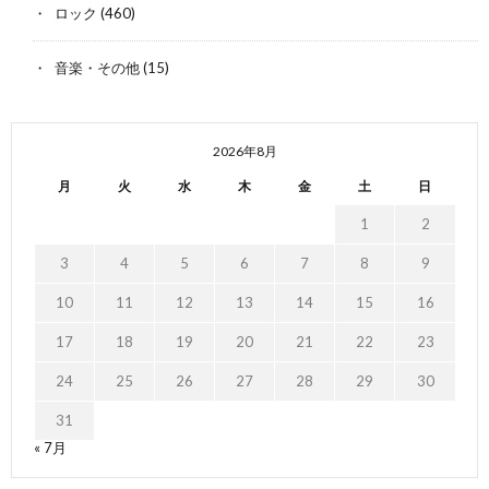
ロック
(460)
音楽・その他
(15)
2026年8月
月
火
水
木
金
土
日
1
2
3
4
5
6
7
8
9
10
11
12
13
14
15
16
17
18
19
20
21
22
23
24
25
26
27
28
29
30
31
« 7月