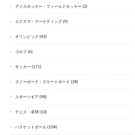
アイスホッケー・フィールドホッケー
(2)
エクスマ・マーケティング
(9)
オリンピック
(42)
ゴルフ
(6)
サッカー
(171)
スノーボード・スケートボード
(28)
スポーツギア
(98)
テニス・卓球
(10)
バスケットボール
(104)