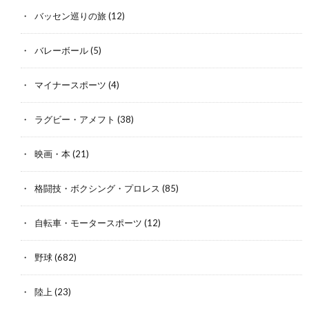
バッセン巡りの旅
(12)
バレーボール
(5)
マイナースポーツ
(4)
ラグビー・アメフト
(38)
映画・本
(21)
格闘技・ボクシング・プロレス
(85)
自転車・モータースポーツ
(12)
野球
(682)
陸上
(23)