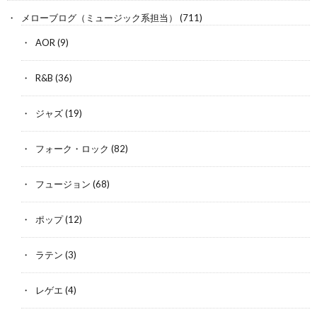
メローブログ（ミュージック系担当）
(711)
AOR
(9)
R&B
(36)
ジャズ
(19)
フォーク・ロック
(82)
フュージョン
(68)
ポップ
(12)
ラテン
(3)
レゲエ
(4)