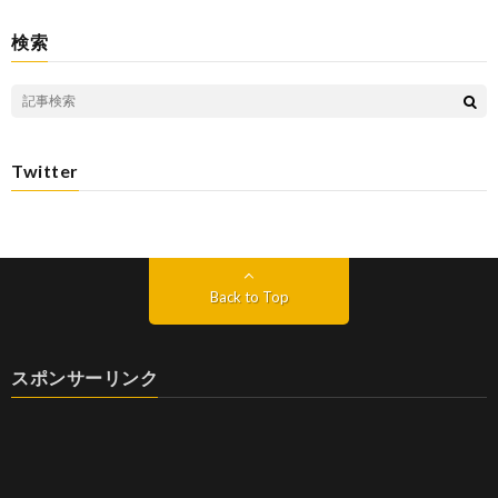
検索
Twitter
Back to Top
スポンサーリンク