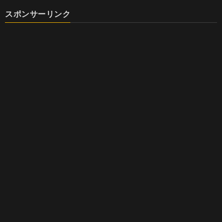
スポンサーリンク