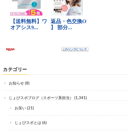
カテゴリー
お知らせ
(8)
じょびスポブログ（スポーツ系担当）
(1,341)
お笑い
(21)
じょびスポとは
(6)