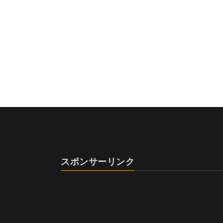
スポンサーリンク