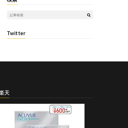
Twitter
楽天