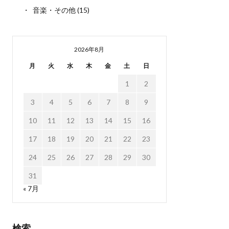
音楽・その他
(15)
2026年8月
月
火
水
木
金
土
日
1
2
3
4
5
6
7
8
9
10
11
12
13
14
15
16
17
18
19
20
21
22
23
24
25
26
27
28
29
30
31
« 7月
検索