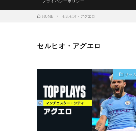
プライバシーポリシー
セルヒオ・アグエロ
HOME
セルヒオ・アグエロ
サッ