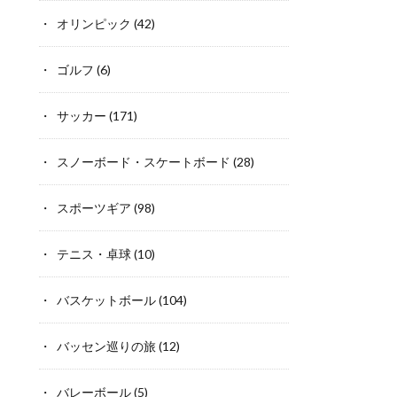
オリンピック
(42)
ゴルフ
(6)
サッカー
(171)
スノーボード・スケートボード
(28)
スポーツギア
(98)
テニス・卓球
(10)
バスケットボール
(104)
バッセン巡りの旅
(12)
バレーボール
(5)