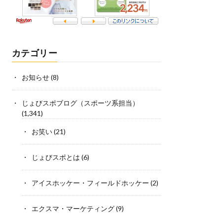
カテゴリー
お知らせ
(8)
じょびスポブログ（スポーツ系担当）
(1,341)
お笑い
(21)
じょびスポとは
(6)
アイスホッケー・フィールドホッケー
(2)
エクスマ・マーケティング
(9)