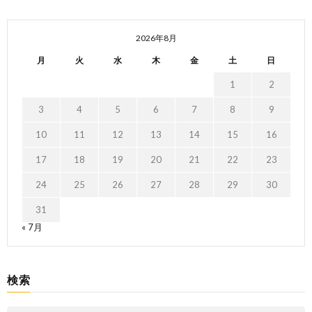
2026年8月
月
火
水
木
金
土
日
1
2
3
4
5
6
7
8
9
10
11
12
13
14
15
16
17
18
19
20
21
22
23
24
25
26
27
28
29
30
31
« 7月
検索