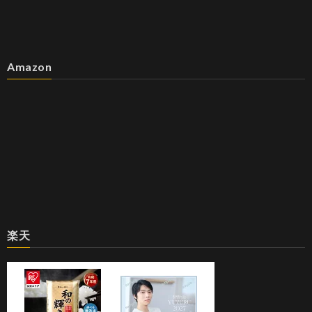
Amazon
楽天