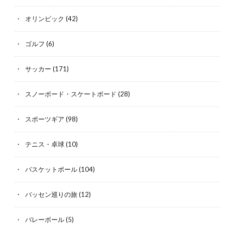
オリンピック
(42)
ゴルフ
(6)
サッカー
(171)
スノーボード・スケートボード
(28)
スポーツギア
(98)
テニス・卓球
(10)
バスケットボール
(104)
バッセン巡りの旅
(12)
バレーボール
(5)