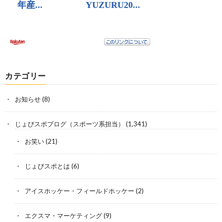
カテゴリー
お知らせ
(8)
じょびスポブログ（スポーツ系担当）
(1,341)
お笑い
(21)
じょびスポとは
(6)
アイスホッケー・フィールドホッケー
(2)
エクスマ・マーケティング
(9)