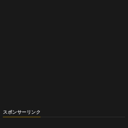
スポンサーリンク