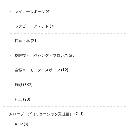
マイナースポーツ
(4)
ラグビー・アメフト
(38)
映画・本
(21)
格闘技・ボクシング・プロレス
(85)
自転車・モータースポーツ
(12)
野球
(682)
陸上
(23)
メローブログ（ミュージック系担当）
(711)
AOR
(9)