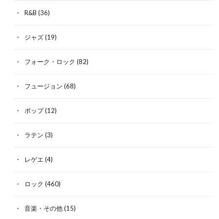
R&B
(36)
ジャズ
(19)
フォーク・ロック
(82)
フュージョン
(68)
ポップ
(12)
ラテン
(3)
レゲエ
(4)
ロック
(460)
音楽・その他
(15)