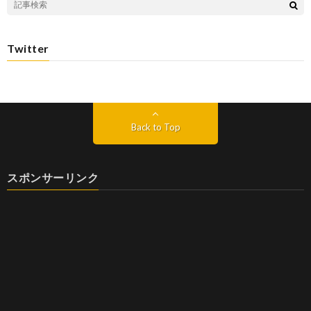
Twitter
Back to Top
スポンサーリンク