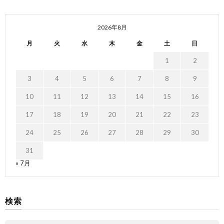
2026年8月
月
火
水
木
金
土
日
1
2
3
4
5
6
7
8
9
10
11
12
13
14
15
16
17
18
19
20
21
22
23
24
25
26
27
28
29
30
31
« 7月
検索