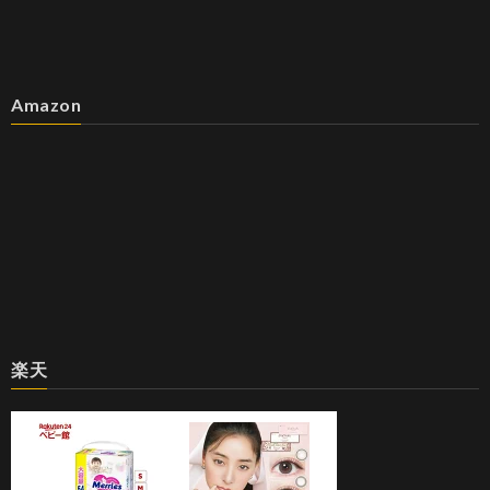
Amazon
楽天