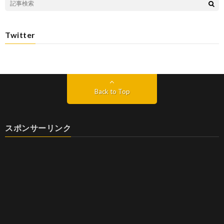
Twitter
Back to Top
スポンサーリンク