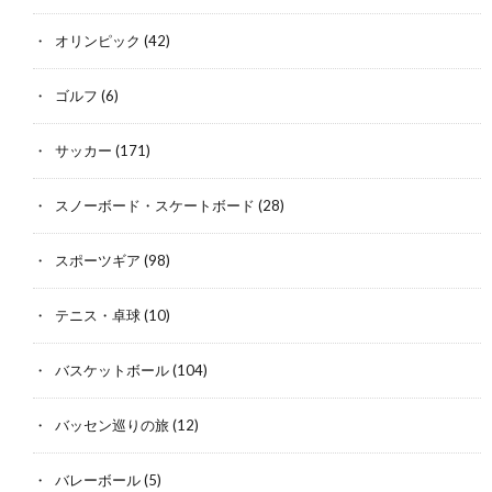
オリンピック
(42)
ゴルフ
(6)
サッカー
(171)
スノーボード・スケートボード
(28)
スポーツギア
(98)
テニス・卓球
(10)
バスケットボール
(104)
バッセン巡りの旅
(12)
バレーボール
(5)