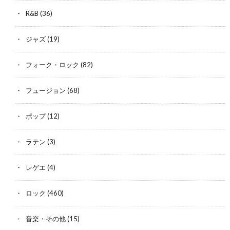
R&B
(36)
ジャズ
(19)
フォーク・ロック
(82)
フュージョン
(68)
ポップ
(12)
ラテン
(3)
レゲエ
(4)
ロック
(460)
音楽・その他
(15)