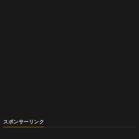
スポンサーリンク