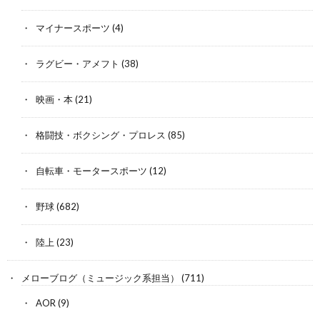
マイナースポーツ
(4)
ラグビー・アメフト
(38)
映画・本
(21)
格闘技・ボクシング・プロレス
(85)
自転車・モータースポーツ
(12)
野球
(682)
陸上
(23)
メローブログ（ミュージック系担当）
(711)
AOR
(9)