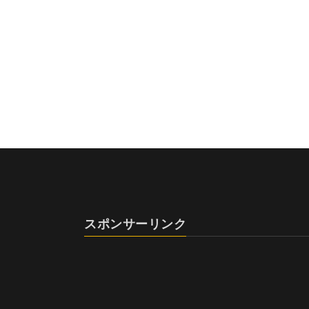
スポンサーリンク