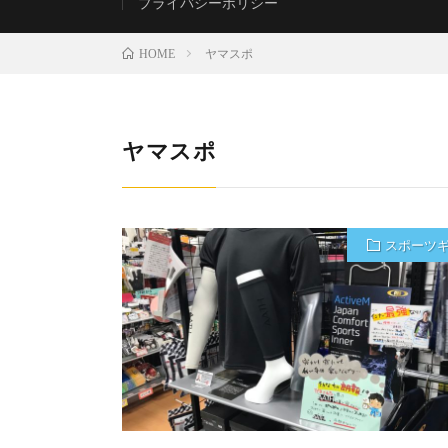
プライバシーポリシー
ヤマスポ
HOME
ヤマスポ
スポーツ