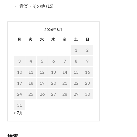
音楽・その他
(15)
2026年8月
月
火
水
木
金
土
日
1
2
3
4
5
6
7
8
9
10
11
12
13
14
15
16
17
18
19
20
21
22
23
24
25
26
27
28
29
30
31
« 7月
検索