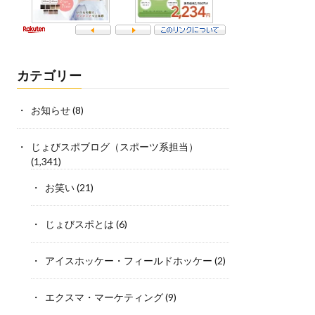
カテゴリー
お知らせ
(8)
じょびスポブログ（スポーツ系担当）
(1,341)
お笑い
(21)
じょびスポとは
(6)
アイスホッケー・フィールドホッケー
(2)
エクスマ・マーケティング
(9)