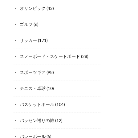
オリンピック
(42)
ゴルフ
(6)
サッカー
(171)
スノーボード・スケートボード
(28)
スポーツギア
(98)
テニス・卓球
(10)
バスケットボール
(104)
バッセン巡りの旅
(12)
バレーボール
(5)