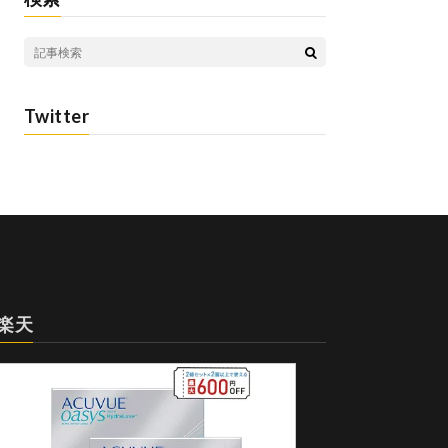
Twitter
楽天