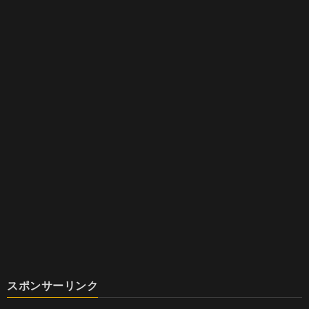
スポンサーリンク