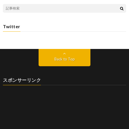
Twitter
Back to Top
スポンサーリンク