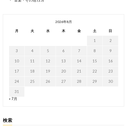
2026年8月
月
火
水
木
金
土
日
1
2
3
4
5
6
7
8
9
10
11
12
13
14
15
16
17
18
19
20
21
22
23
24
25
26
27
28
29
30
31
« 7月
検索