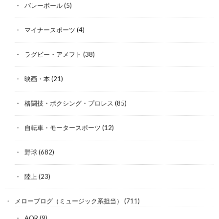
バレーボール
(5)
マイナースポーツ
(4)
ラグビー・アメフト
(38)
映画・本
(21)
格闘技・ボクシング・プロレス
(85)
自転車・モータースポーツ
(12)
野球
(682)
陸上
(23)
メローブログ（ミュージック系担当）
(711)
AOR
(9)