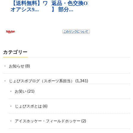
カテゴリー
お知らせ
(8)
じょびスポブログ（スポーツ系担当）
(1,341)
お笑い
(21)
じょびスポとは
(6)
アイスホッケー・フィールドホッケー
(2)