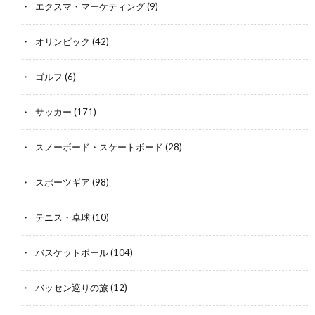
エクスマ・マーケティング
(9)
オリンピック
(42)
ゴルフ
(6)
サッカー
(171)
スノーボード・スケートボード
(28)
スポーツギア
(98)
テニス・卓球
(10)
バスケットボール
(104)
バッセン巡りの旅
(12)