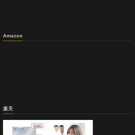
Amazon
楽天