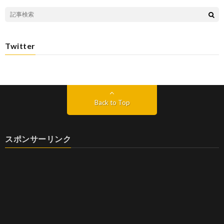
Twitter
Back to Top
スポンサーリンク