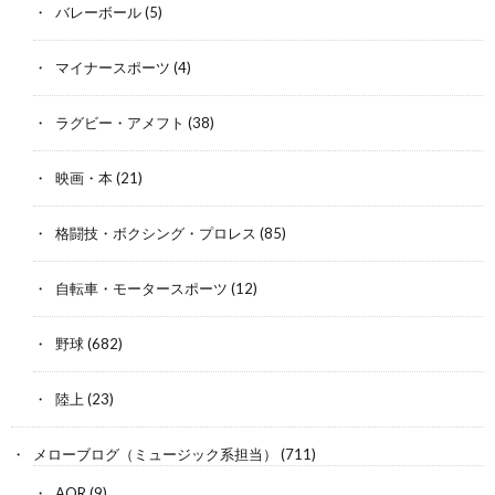
バレーボール
(5)
マイナースポーツ
(4)
ラグビー・アメフト
(38)
映画・本
(21)
格闘技・ボクシング・プロレス
(85)
自転車・モータースポーツ
(12)
野球
(682)
陸上
(23)
メローブログ（ミュージック系担当）
(711)
AOR
(9)