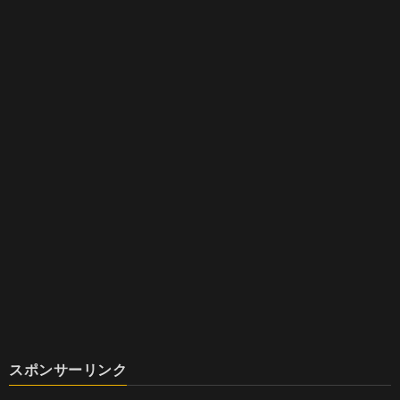
スポンサーリンク