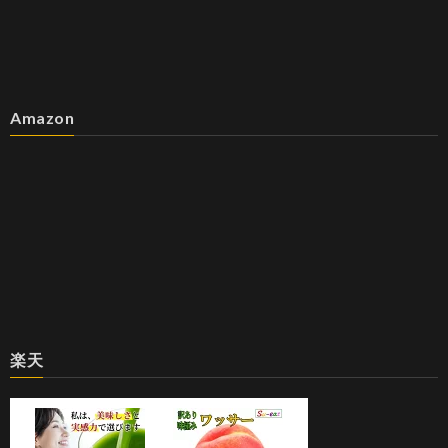
Amazon
楽天