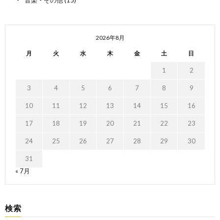
2026年8月
月
火
水
木
金
土
日
1
2
3
4
5
6
7
8
9
10
11
12
13
14
15
16
17
18
19
20
21
22
23
24
25
26
27
28
29
30
31
« 7月
検索