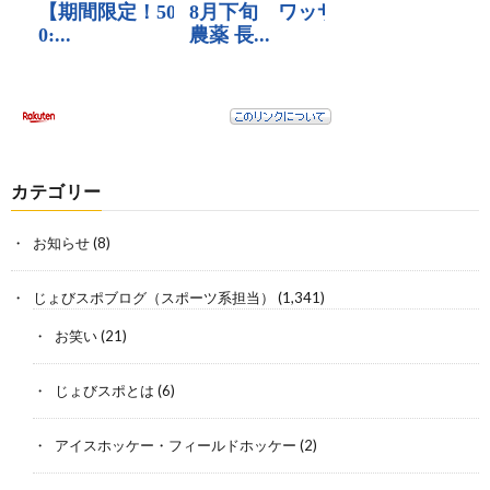
カテゴリー
お知らせ
(8)
じょびスポブログ（スポーツ系担当）
(1,341)
お笑い
(21)
じょびスポとは
(6)
アイスホッケー・フィールドホッケー
(2)