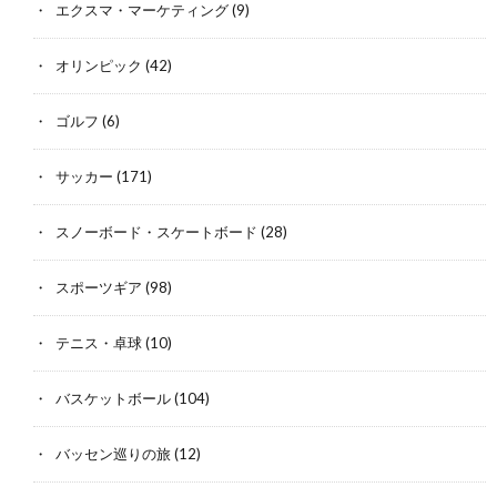
エクスマ・マーケティング
(9)
オリンピック
(42)
ゴルフ
(6)
サッカー
(171)
スノーボード・スケートボード
(28)
スポーツギア
(98)
テニス・卓球
(10)
バスケットボール
(104)
バッセン巡りの旅
(12)