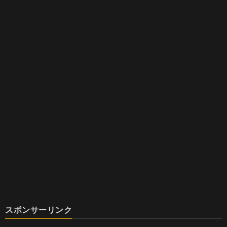
スポンサーリンク