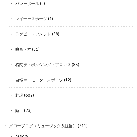
バレーボール
(5)
マイナースポーツ
(4)
ラグビー・アメフト
(38)
映画・本
(21)
格闘技・ボクシング・プロレス
(85)
自転車・モータースポーツ
(12)
野球
(682)
陸上
(23)
メローブログ（ミュージック系担当）
(711)
AOR
(9)