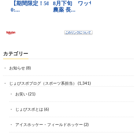
カテゴリー
お知らせ
(8)
じょびスポブログ（スポーツ系担当）
(1,341)
お笑い
(21)
じょびスポとは
(6)
アイスホッケー・フィールドホッケー
(2)