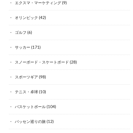
エクスマ・マーケティング
(9)
オリンピック
(42)
ゴルフ
(6)
サッカー
(171)
スノーボード・スケートボード
(28)
スポーツギア
(98)
テニス・卓球
(10)
バスケットボール
(104)
バッセン巡りの旅
(12)