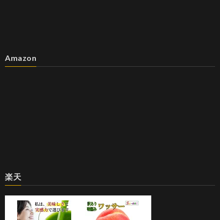
Amazon
楽天