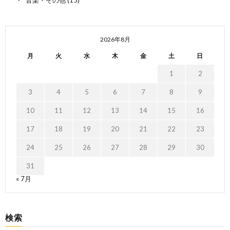
2026年8月
月
火
水
木
金
土
日
1
2
3
4
5
6
7
8
9
10
11
12
13
14
15
16
17
18
19
20
21
22
23
24
25
26
27
28
29
30
31
« 7月
検索