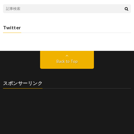
Twitter
Back to Top
スポンサーリンク