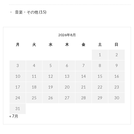
音楽・その他
(15)
2026年8月
月
火
水
木
金
土
日
1
2
3
4
5
6
7
8
9
10
11
12
13
14
15
16
17
18
19
20
21
22
23
24
25
26
27
28
29
30
31
« 7月