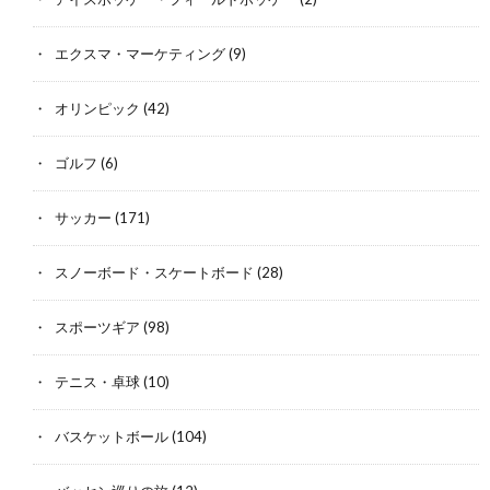
エクスマ・マーケティング
(9)
オリンピック
(42)
ゴルフ
(6)
サッカー
(171)
スノーボード・スケートボード
(28)
スポーツギア
(98)
テニス・卓球
(10)
バスケットボール
(104)