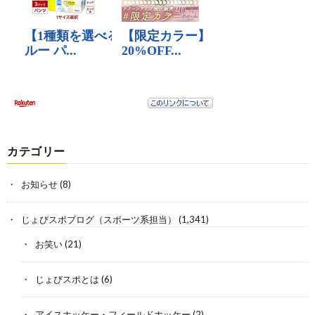
カテゴリー
お知らせ
(8)
じょびスポブログ（スポーツ系担当）
(1,341)
お笑い
(21)
じょびスポとは
(6)
アイスホッケー・フィールドホッケー
(2)