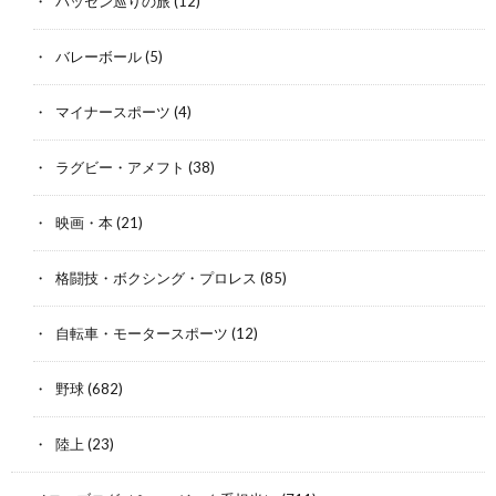
バッセン巡りの旅
(12)
バレーボール
(5)
マイナースポーツ
(4)
ラグビー・アメフト
(38)
映画・本
(21)
格闘技・ボクシング・プロレス
(85)
自転車・モータースポーツ
(12)
野球
(682)
陸上
(23)