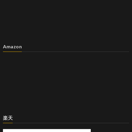
Amazon
楽天