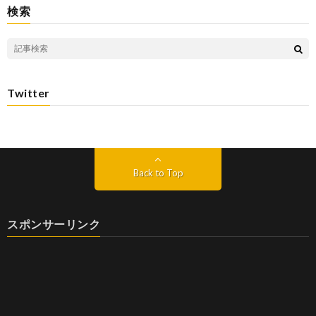
検索
Twitter
Back to Top
スポンサーリンク