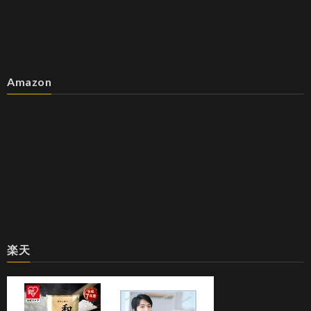
Amazon
楽天