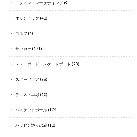
エクスマ・マーケティング
(9)
オリンピック
(42)
ゴルフ
(6)
サッカー
(171)
スノーボード・スケートボード
(28)
スポーツギア
(98)
テニス・卓球
(10)
バスケットボール
(104)
バッセン巡りの旅
(12)