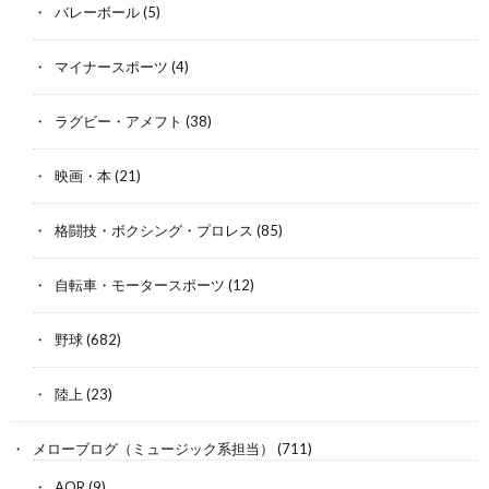
バレーボール
(5)
マイナースポーツ
(4)
ラグビー・アメフト
(38)
映画・本
(21)
格闘技・ボクシング・プロレス
(85)
自転車・モータースポーツ
(12)
野球
(682)
陸上
(23)
メローブログ（ミュージック系担当）
(711)
AOR
(9)