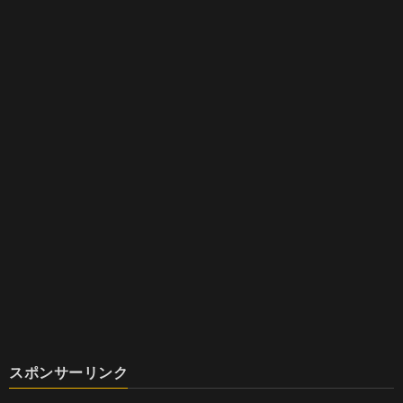
スポンサーリンク