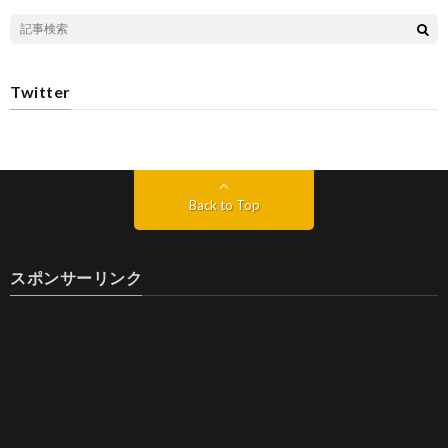
Twitter
Back to Top
スポンサーリンク