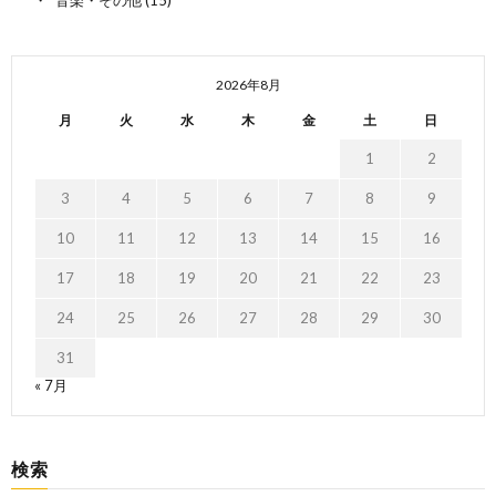
2026年8月
月
火
水
木
金
土
日
1
2
3
4
5
6
7
8
9
10
11
12
13
14
15
16
17
18
19
20
21
22
23
24
25
26
27
28
29
30
31
« 7月
検索