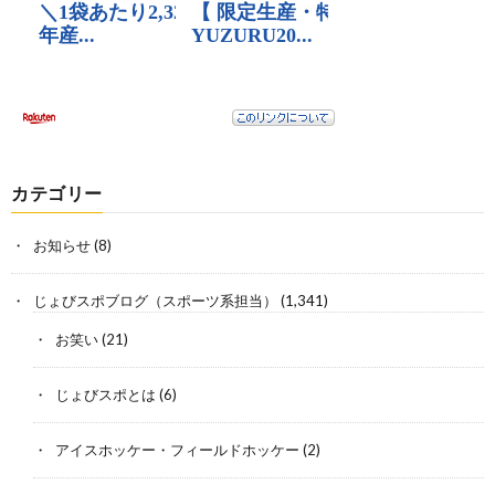
カテゴリー
お知らせ
(8)
じょびスポブログ（スポーツ系担当）
(1,341)
お笑い
(21)
じょびスポとは
(6)
アイスホッケー・フィールドホッケー
(2)