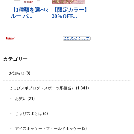
カテゴリー
お知らせ
(8)
じょびスポブログ（スポーツ系担当）
(1,341)
お笑い
(21)
じょびスポとは
(6)
アイスホッケー・フィールドホッケー
(2)