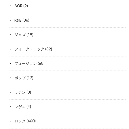
AOR
(9)
R&B
(36)
ジャズ
(19)
フォーク・ロック
(82)
フュージョン
(68)
ポップ
(12)
ラテン
(3)
レゲエ
(4)
ロック
(460)