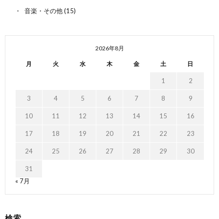
音楽・その他
(15)
2026年8月
月
火
水
木
金
土
日
1
2
3
4
5
6
7
8
9
10
11
12
13
14
15
16
17
18
19
20
21
22
23
24
25
26
27
28
29
30
31
« 7月
検索