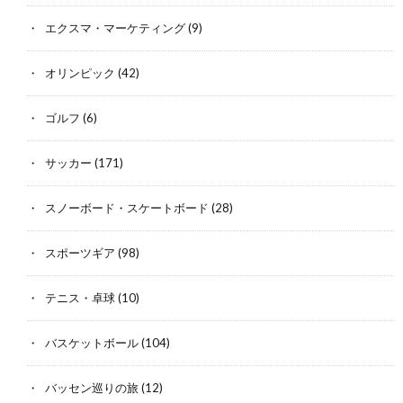
エクスマ・マーケティング
(9)
オリンピック
(42)
ゴルフ
(6)
サッカー
(171)
スノーボード・スケートボード
(28)
スポーツギア
(98)
テニス・卓球
(10)
バスケットボール
(104)
バッセン巡りの旅
(12)