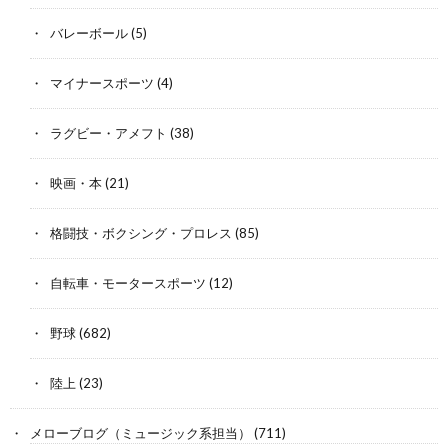
バレーボール
(5)
マイナースポーツ
(4)
ラグビー・アメフト
(38)
映画・本
(21)
格闘技・ボクシング・プロレス
(85)
自転車・モータースポーツ
(12)
野球
(682)
陸上
(23)
メローブログ（ミュージック系担当）
(711)