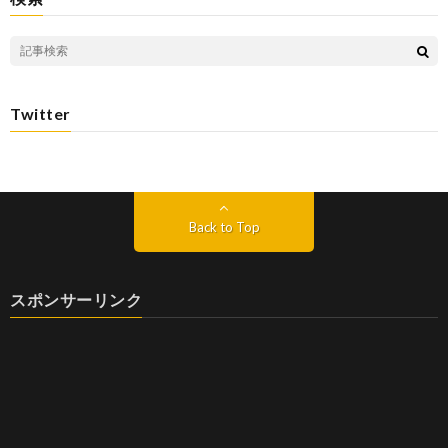
Twitter
Back to Top
スポンサーリンク