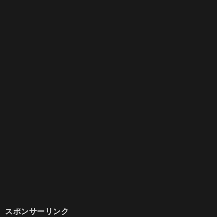
スポンサーリンク