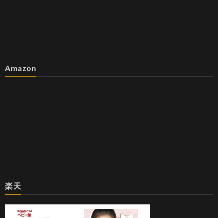
Amazon
楽天