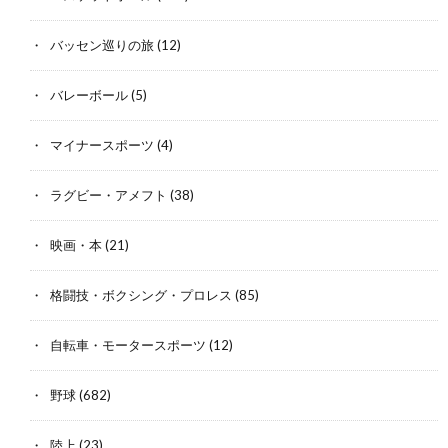
バッセン巡りの旅
(12)
バレーボール
(5)
マイナースポーツ
(4)
ラグビー・アメフト
(38)
映画・本
(21)
格闘技・ボクシング・プロレス
(85)
自転車・モータースポーツ
(12)
野球
(682)
陸上
(23)