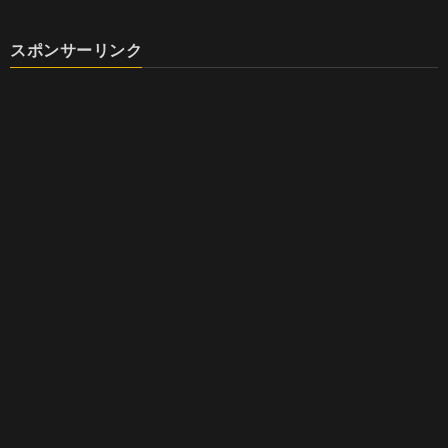
スポンサーリンク