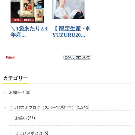
カテゴリー
お知らせ
(8)
じょびスポブログ（スポーツ系担当）
(1,341)
お笑い
(21)
じょびスポとは
(6)