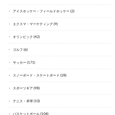
アイスホッケー・フィールドホッケー
(2)
エクスマ・マーケティング
(9)
オリンピック
(42)
ゴルフ
(6)
サッカー
(171)
スノーボード・スケートボード
(28)
スポーツギア
(98)
テニス・卓球
(10)
バスケットボール
(104)