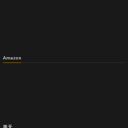
Amazon
楽天