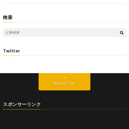
検索
Twitter
Back to Top
スポンサーリンク