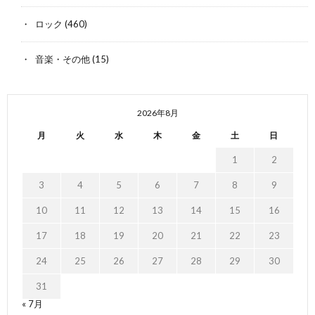
ロック
(460)
音楽・その他
(15)
2026年8月
月
火
水
木
金
土
日
1
2
3
4
5
6
7
8
9
10
11
12
13
14
15
16
17
18
19
20
21
22
23
24
25
26
27
28
29
30
31
« 7月