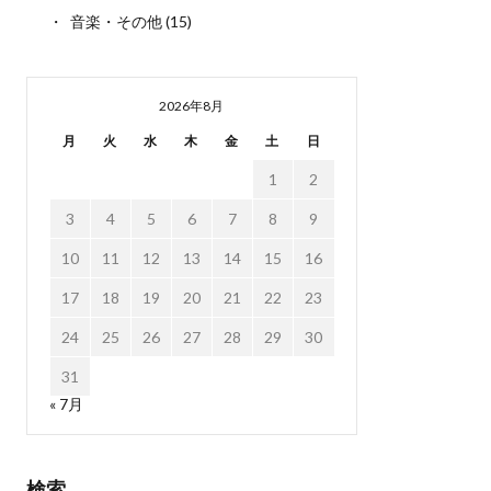
音楽・その他
(15)
2026年8月
月
火
水
木
金
土
日
1
2
3
4
5
6
7
8
9
10
11
12
13
14
15
16
17
18
19
20
21
22
23
24
25
26
27
28
29
30
31
« 7月
検索