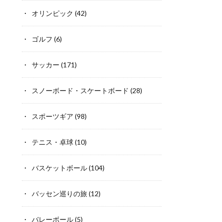
オリンピック
(42)
ゴルフ
(6)
サッカー
(171)
スノーボード・スケートボード
(28)
スポーツギア
(98)
テニス・卓球
(10)
バスケットボール
(104)
バッセン巡りの旅
(12)
バレーボール
(5)