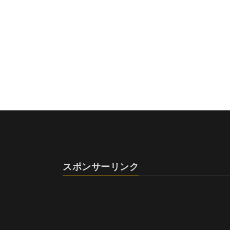
スポンサーリンク