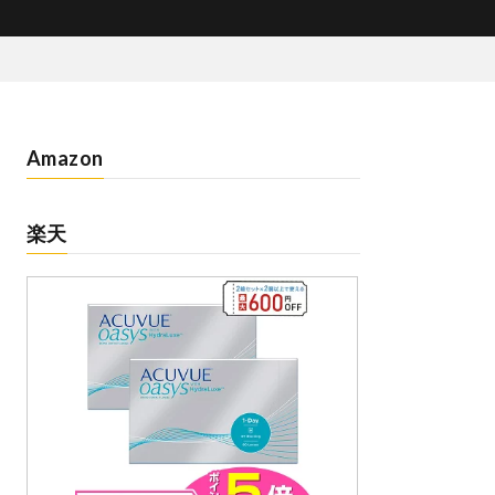
Amazon
楽天