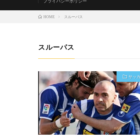
プライバシーポリシー
スルーパス
HOME
スルーパス
サッ