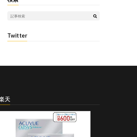
Twitter
楽天