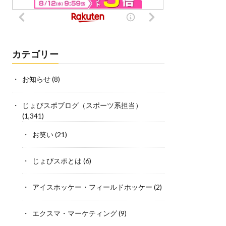
カテゴリー
お知らせ
(8)
じょびスポブログ（スポーツ系担当）
(1,341)
お笑い
(21)
じょびスポとは
(6)
アイスホッケー・フィールドホッケー
(2)
エクスマ・マーケティング
(9)